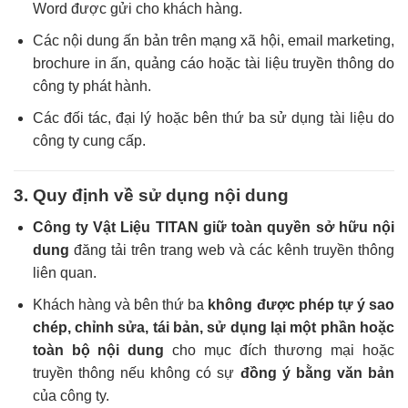
Word được gửi cho khách hàng.
Các nội dung ấn bản trên mạng xã hội, email marketing,
brochure in ấn, quảng cáo hoặc tài liệu truyền thông do
công ty phát hành.
Các đối tác, đại lý hoặc bên thứ ba sử dụng tài liệu do
công ty cung cấp.
3. Quy định về sử dụng nội dung
Công ty Vật Liệu TITAN giữ toàn quyền sở hữu nội
dung
đăng tải trên trang web và các kênh truyền thông
liên quan.
Khách hàng và bên thứ ba
không được phép tự ý sao
chép, chỉnh sửa, tái bản, sử dụng lại một phần hoặc
toàn bộ nội dung
cho mục đích thương mại hoặc
truyền thông nếu không có sự
đồng ý bằng văn bản
của công ty.