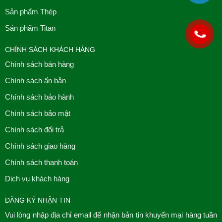
Sản phẩm Thép
Sản phẩm Titan
CHÍNH SÁCH KHÁCH HÀNG
Chính sách bán hàng
Chính sách ấn bản
Chính sách bảo hành
Chính sách bảo mật
Chính sách đổi trả
Chính sách giao hàng
Chính sách thanh toán
Dịch vụ khách hàng
ĐĂNG KÝ NHẬN TIN
Vui lòng nhập địa chỉ email để nhận bản tin khuyến mại hàng tuần