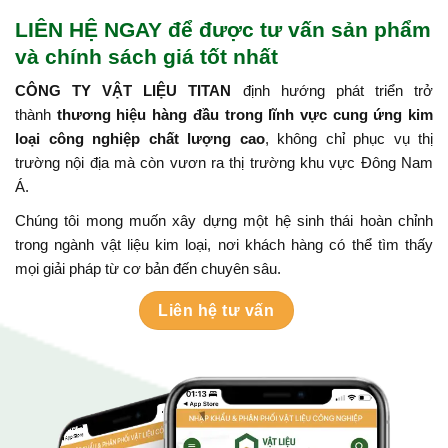
LIÊN HỆ NGAY để được tư vấn sản phẩm
và chính sách giá tốt nhất
CÔNG TY VẬT LIỆU TITAN
định hướng phát triển trở
thành
thương hiệu hàng đầu trong lĩnh vực cung ứng kim
loại công nghiệp chất lượng cao
, không chỉ phục vụ thị
trường nội địa mà còn vươn ra thị trường khu vực Đông Nam
Á.
Chúng tôi mong muốn xây dựng một hệ sinh thái hoàn chỉnh
trong ngành vật liệu kim loại, nơi khách hàng có thể tìm thấy
mọi giải pháp từ cơ bản đến chuyên sâu.
Liên hệ tư vấn