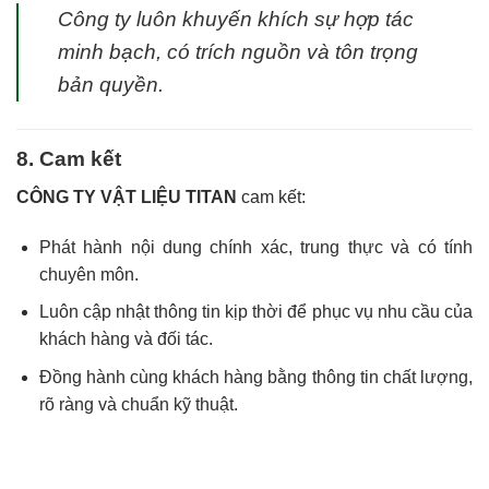
Công ty luôn khuyến khích sự hợp tác
minh bạch, có trích nguồn và tôn trọng
bản quyền.
8. Cam kết
CÔNG TY VẬT LIỆU TITAN
cam kết:
Phát hành nội dung chính xác, trung thực và có tính
chuyên môn.
Luôn cập nhật thông tin kịp thời để phục vụ nhu cầu của
khách hàng và đối tác.
Đồng hành cùng khách hàng bằng thông tin chất lượng,
rõ ràng và chuẩn kỹ thuật.