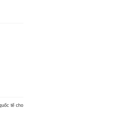
quốc tế cho