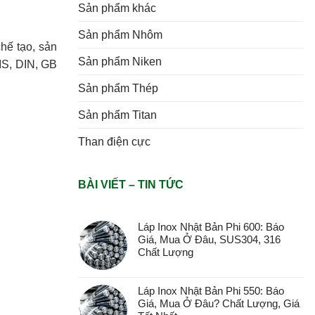
Sản phẩm khác
Sản phẩm Nhôm
hế tạo, sản
Sản phẩm Niken
S, DIN, GB
Sản phẩm Thép
Sản phẩm Titan
Than điện cực
BÀI VIẾT – TIN TỨC
Láp Inox Nhật Bản Phi 600: Báo
Giá, Mua Ở Đâu, SUS304, 316
Chất Lượng
Láp Inox Nhật Bản Phi 550: Báo
Giá, Mua Ở Đâu? Chất Lượng, Giá