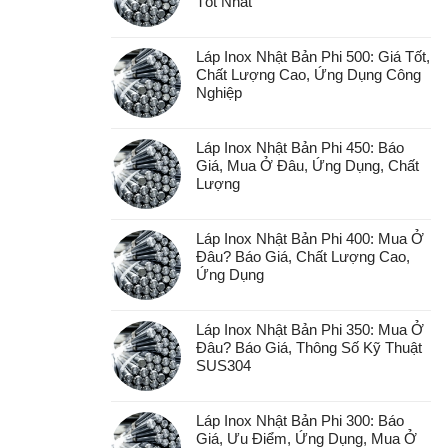
Tốt Nhất
Láp Inox Nhật Bản Phi 500: Giá Tốt,
Chất Lượng Cao, Ứng Dụng Công
Nghiệp
Láp Inox Nhật Bản Phi 450: Báo
Giá, Mua Ở Đâu, Ứng Dụng, Chất
Lượng
Láp Inox Nhật Bản Phi 400: Mua Ở
Đâu? Báo Giá, Chất Lượng Cao,
Ứng Dụng
Láp Inox Nhật Bản Phi 350: Mua Ở
Đâu? Báo Giá, Thông Số Kỹ Thuật
SUS304
Láp Inox Nhật Bản Phi 300: Báo
Giá, Ưu Điểm, Ứng Dụng, Mua Ở