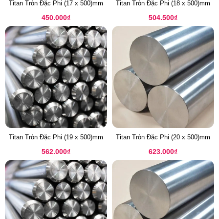
Titan Tròn Đặc Phi (17 x 500)mm
Titan Tròn Đặc Phi (18 x 500)mm
450.000
₫
504.500
₫
Titan Tròn Đặc Phi (19 x 500)mm
Titan Tròn Đặc Phi (20 x 500)mm
562.000
₫
623.000
₫