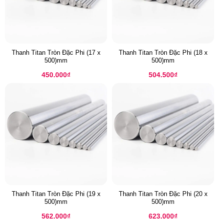
Thanh Titan Tròn Đặc Phi (17 x
Thanh Titan Tròn Đặc Phi (18 x
500)mm
500)mm
450.000
₫
504.500
₫
Thanh Titan Tròn Đặc Phi (19 x
Thanh Titan Tròn Đặc Phi (20 x
500)mm
500)mm
562.000
₫
623.000
₫