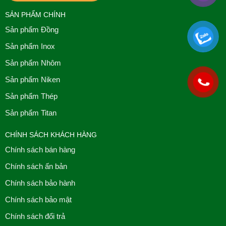
SẢN PHẨM CHÍNH
Sản phẩm Đồng
Sản phẩm Inox
Sản phẩm Nhôm
Sản phẩm Niken
Sản phẩm Thép
Sản phẩm Titan
CHÍNH SÁCH KHÁCH HÀNG
Chính sách bán hàng
Chính sách ấn bản
Chính sách bảo hành
Chính sách bảo mật
Chính sách đổi trả