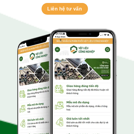
Liên hệ tư vấn