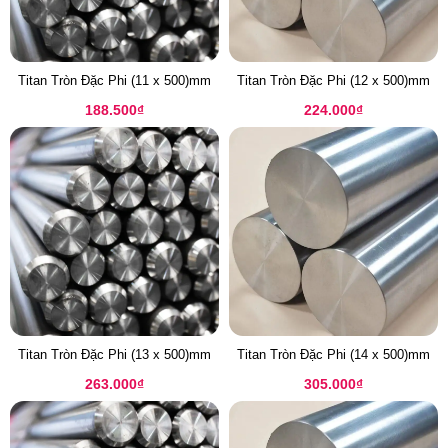
Titan Tròn Đặc Phi (11 x 500)mm
Titan Tròn Đặc Phi (12 x 500)mm
188.500
₫
224.000
₫
Titan Tròn Đặc Phi (13 x 500)mm
Titan Tròn Đặc Phi (14 x 500)mm
263.000
₫
305.000
₫