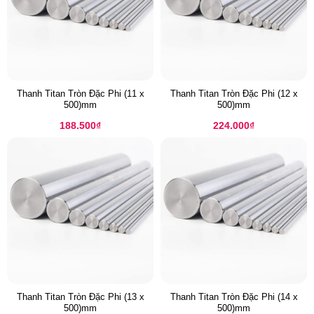
Thanh Titan Tròn Đặc Phi (11 x
Thanh Titan Tròn Đặc Phi (12 x
500)mm
500)mm
188.500
₫
224.000
₫
Thanh Titan Tròn Đặc Phi (13 x
Thanh Titan Tròn Đặc Phi (14 x
500)mm
500)mm