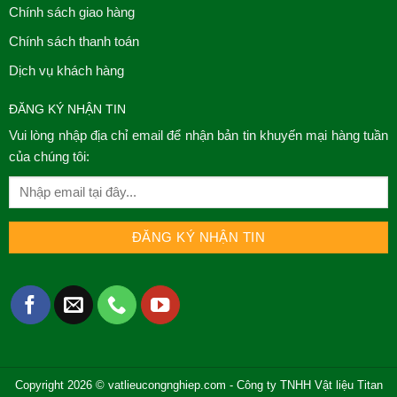
Chính sách giao hàng
Chính sách thanh toán
Dịch vụ khách hàng
ĐĂNG KÝ NHẬN TIN
Vui lòng nhập địa chỉ email để nhận bản tin khuyến mại hàng tuần
của chúng tôi:
Copyright 2026 © vatlieucongnghiep.com - Công ty TNHH Vật liệu Titan