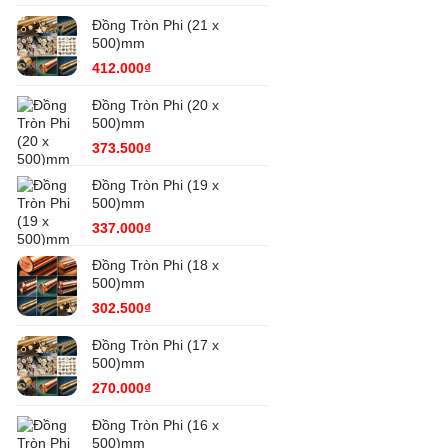
Đồng Tròn Phi (21 x
500)mm
412.000
₫
Đồng Tròn Phi (20 x
500)mm
373.500
₫
Đồng Tròn Phi (19 x
500)mm
337.000
₫
Đồng Tròn Phi (18 x
500)mm
302.500
₫
Đồng Tròn Phi (17 x
500)mm
270.000
₫
Đồng Tròn Phi (16 x
500)mm