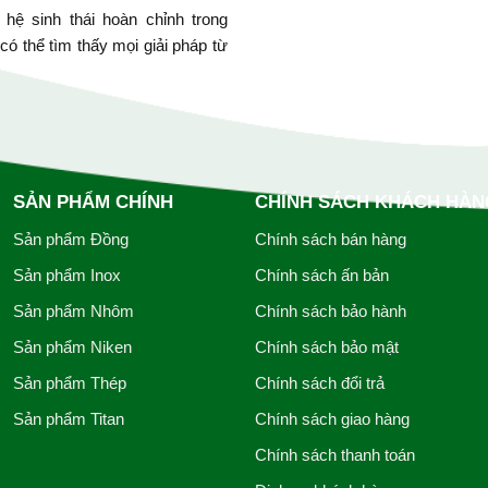
ệ sinh thái hoàn chỉnh trong
 có thể tìm thấy mọi giải pháp từ
SẢN PHẨM CHÍNH
CHÍNH SÁCH KHÁCH HÀN
Sản phẩm Đồng
Chính sách bán hàng
Sản phẩm Inox
Chính sách ấn bản
Sản phẩm Nhôm
Chính sách bảo hành
Sản phẩm Niken
Chính sách bảo mật
Sản phẩm Thép
Chính sách đổi trả
Sản phẩm Titan
Chính sách giao hàng
Chính sách thanh toán