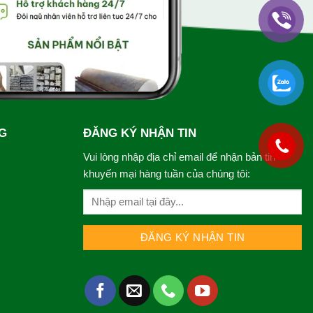
G
ĐĂNG KÝ NHẬN TIN
Vui lòng nhập địa chỉ email để nhận bản tin
khuyến mại hàng tuần của chúng tôi: