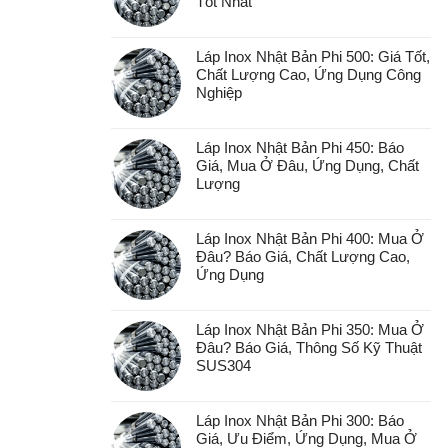
Tốt Nhất
Láp Inox Nhật Bản Phi 500: Giá Tốt,
Chất Lượng Cao, Ứng Dụng Công
Nghiệp
Láp Inox Nhật Bản Phi 450: Báo
Giá, Mua Ở Đâu, Ứng Dụng, Chất
Lượng
Láp Inox Nhật Bản Phi 400: Mua Ở
Đâu? Báo Giá, Chất Lượng Cao,
Ứng Dụng
Láp Inox Nhật Bản Phi 350: Mua Ở
Đâu? Báo Giá, Thông Số Kỹ Thuật
SUS304
Láp Inox Nhật Bản Phi 300: Báo
Giá, Ưu Điểm, Ứng Dụng, Mua Ở