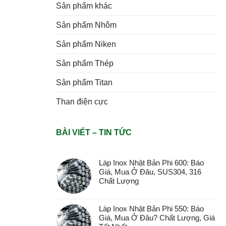
Sản phẩm khác
Sản phẩm Nhôm
Sản phẩm Niken
Sản phẩm Thép
Sản phẩm Titan
Than điện cực
BÀI VIẾT – TIN TỨC
Láp Inox Nhật Bản Phi 600: Báo
Giá, Mua Ở Đâu, SUS304, 316
Chất Lượng
Láp Inox Nhật Bản Phi 550: Báo
Giá, Mua Ở Đâu? Chất Lượng, Giá