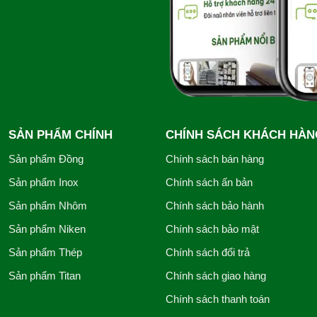
SẢN PHẨM CHÍNH
CHÍNH SÁCH KHÁCH HÀN
Sản phẩm Đồng
Chính sách bán hàng
Sản phẩm Inox
Chính sách ấn bản
Sản phẩm Nhôm
Chính sách bảo hành
Sản phẩm Niken
Chính sách bảo mật
Sản phẩm Thép
Chính sách đổi trả
Sản phẩm Titan
Chính sách giao hàng
Chính sách thanh toán