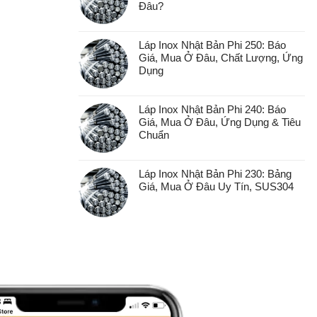
Đâu?
Láp Inox Nhật Bản Phi 250: Báo
Giá, Mua Ở Đâu, Chất Lượng, Ứng
Dụng
Láp Inox Nhật Bản Phi 240: Báo
Giá, Mua Ở Đâu, Ứng Dụng & Tiêu
Chuẩn
Láp Inox Nhật Bản Phi 230: Bảng
Giá, Mua Ở Đâu Uy Tín, SUS304