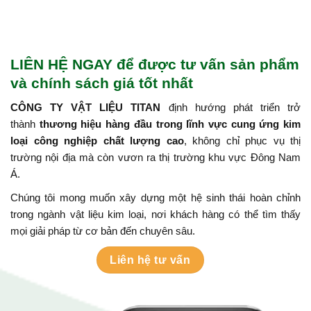
LIÊN HỆ NGAY để được tư vấn sản phẩm
và chính sách giá tốt nhất
CÔNG TY VẬT LIỆU TITAN
định hướng phát triển trở
thành
thương hiệu hàng đầu trong lĩnh vực cung ứng kim
loại công nghiệp chất lượng cao
, không chỉ phục vụ thị
trường nội địa mà còn vươn ra thị trường khu vực Đông Nam
Á.
Chúng tôi mong muốn xây dựng một hệ sinh thái hoàn chỉnh
trong ngành vật liệu kim loại, nơi khách hàng có thể tìm thấy
mọi giải pháp từ cơ bản đến chuyên sâu.
Liên hệ tư vấn