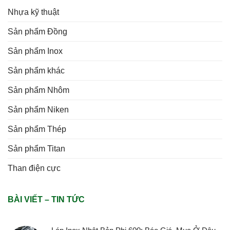
Nhựa kỹ thuật
Sản phẩm Đồng
Sản phẩm Inox
Sản phẩm khác
Sản phẩm Nhôm
Sản phẩm Niken
Sản phẩm Thép
Sản phẩm Titan
Than điện cực
BÀI VIẾT – TIN TỨC