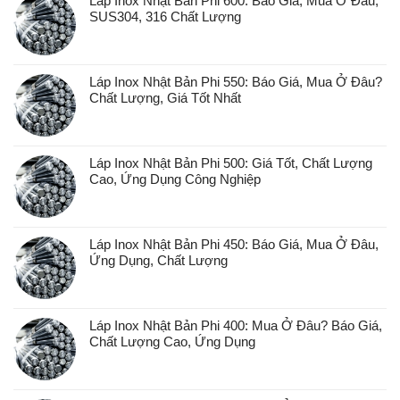
Láp Inox Nhật Bản Phi 600: Báo Giá, Mua Ở Đâu,
SUS304, 316 Chất Lượng
Láp Inox Nhật Bản Phi 550: Báo Giá, Mua Ở Đâu?
Chất Lượng, Giá Tốt Nhất
Láp Inox Nhật Bản Phi 500: Giá Tốt, Chất Lượng
Cao, Ứng Dụng Công Nghiệp
Láp Inox Nhật Bản Phi 450: Báo Giá, Mua Ở Đâu,
Ứng Dụng, Chất Lượng
Láp Inox Nhật Bản Phi 400: Mua Ở Đâu? Báo Giá,
Chất Lượng Cao, Ứng Dụng