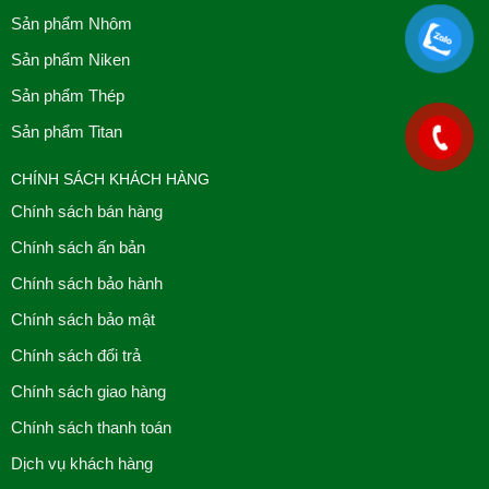
Sản phẩm Nhôm
Sản phẩm Niken
Sản phẩm Thép
Sản phẩm Titan
CHÍNH SÁCH KHÁCH HÀNG
Chính sách bán hàng
Chính sách ấn bản
Chính sách bảo hành
Chính sách bảo mật
Chính sách đổi trả
Chính sách giao hàng
Chính sách thanh toán
Dịch vụ khách hàng