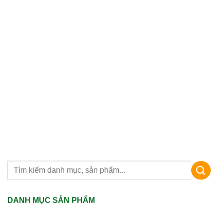
DANH MỤC SẢN PHẨM