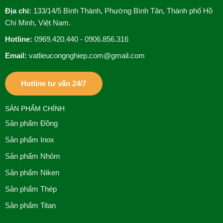
Địa chỉ:
133/14/5 Bình Thành, Phường Bình Tân, Thành phố Hồ
Chí Minh, Việt Nam.
Hotline:
0969.420.440 - 0906.856.316
Email:
vatlieucongnghiep.com@gmail.com
Hotline tư vấn 24/7
SẢN PHẨM CHÍNH
Sản phẩm Đồng
Sản phẩm Inox
Sản phẩm Nhôm
Sản phẩm Niken
Sản phẩm Thép
Sản phẩm Titan