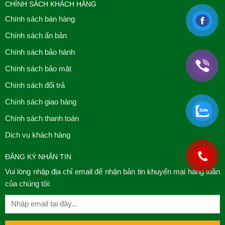
CHÍNH SÁCH KHÁCH HÀNG
Chính sách bán hàng
Chính sách ấn bản
Chính sách bảo hành
Chính sách bảo mật
Chính sách đổi trả
Chính sách giao hàng
Chính sách thanh toán
Dịch vụ khách hàng
ĐĂNG KÝ NHẬN TIN
Vui lòng nhập địa chỉ email để nhận bản tin khuyến mại hàng tuần
của chúng tôi: