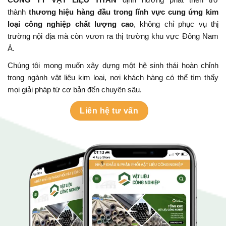
thành
thương hiệu hàng đầu trong lĩnh vực cung ứng kim
loại công nghiệp chất lượng cao
, không chỉ phục vụ thị
trường nội địa mà còn vươn ra thị trường khu vực Đông Nam
Á.
Chúng tôi mong muốn xây dựng một hệ sinh thái hoàn chỉnh
trong ngành vật liệu kim loại, nơi khách hàng có thể tìm thấy
mọi giải pháp từ cơ bản đến chuyên sâu.
Liên hệ tư vấn