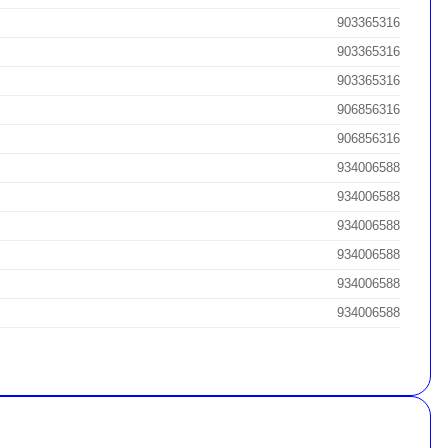
903365316
903365316
903365316
906856316
906856316
934006588
934006588
934006588
934006588
934006588
934006588