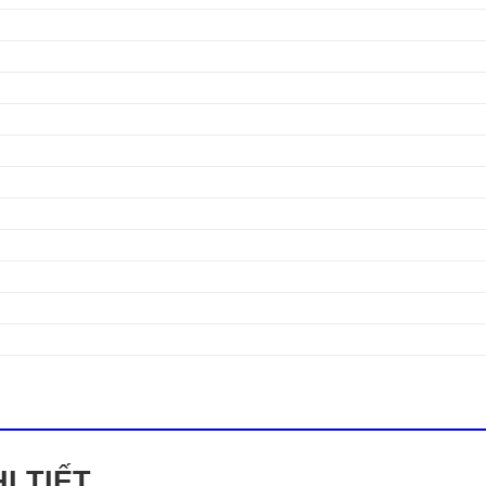
I TIẾT