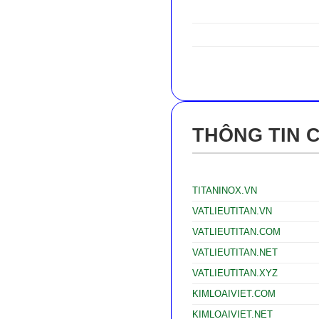
THÔNG TIN 
TITANINOX.VN
VATLIEUTITAN.VN
VATLIEUTITAN.COM
VATLIEUTITAN.NET
VATLIEUTITAN.XYZ
KIMLOAIVIET.COM
KIMLOAIVIET.NET