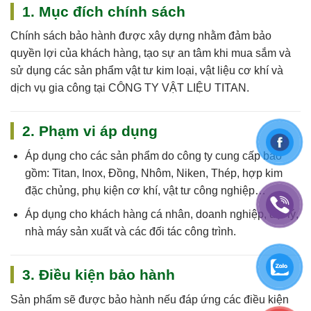
1. Mục đích chính sách
Chính sách bảo hành được xây dựng nhằm đảm bảo
quyền lợi của khách hàng, tạo sự an tâm khi mua sắm và
sử dụng các sản phẩm vật tư kim loại, vật liệu cơ khí và
dịch vụ gia công tại
CÔNG TY VẬT LIỆU TITAN
.
2. Phạm vi áp dụng
Áp dụng cho
các sản phẩm do công ty cung cấp
bao
gồm: Titan, Inox, Đồng, Nhôm, Niken, Thép, hợp kim
đặc chủng, phụ kiện cơ khí, vật tư công nghiệp…
Áp dụng cho khách hàng cá nhân, doanh nghiệp, đại lý,
nhà máy sản xuất và các đối tác công trình.
3. Điều kiện bảo hành
Sản phẩm sẽ được bảo hành nếu đáp ứng các điều kiện