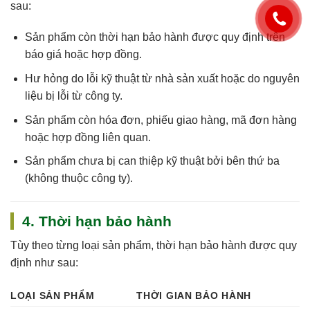
sau:
Sản phẩm còn
thời hạn bảo hành
được quy định trên
báo giá hoặc hợp đồng.
Hư hỏng do
lỗi kỹ thuật
từ nhà sản xuất hoặc do nguyên
liệu bị lỗi từ công ty.
Sản phẩm còn
hóa đơn, phiếu giao hàng, mã đơn hàng
hoặc hợp đồng
liên quan.
Sản phẩm chưa bị can thiệp kỹ thuật bởi bên thứ ba
(không thuộc công ty).
4. Thời hạn bảo hành
Tùy theo từng loại sản phẩm, thời hạn bảo hành được quy
định như sau:
LOẠI SẢN PHẨM
THỜI GIAN BẢO HÀNH