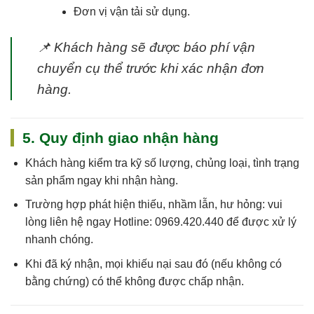
Đơn vị vận tải sử dụng.
📌
Khách hàng sẽ được báo phí vận
chuyển cụ thể trước khi xác nhận đơn
hàng.
5. Quy định giao nhận hàng
Khách hàng kiểm tra kỹ số lượng, chủng loại, tình trạng
sản phẩm ngay khi nhận hàng.
Trường hợp phát hiện thiếu, nhầm lẫn, hư hỏng: vui
lòng liên hệ ngay
Hotline: 0969.420.440
để được xử lý
nhanh chóng.
Khi đã ký nhận, mọi khiếu nại sau đó (nếu không có
bằng chứng) có thể không được chấp nhận.