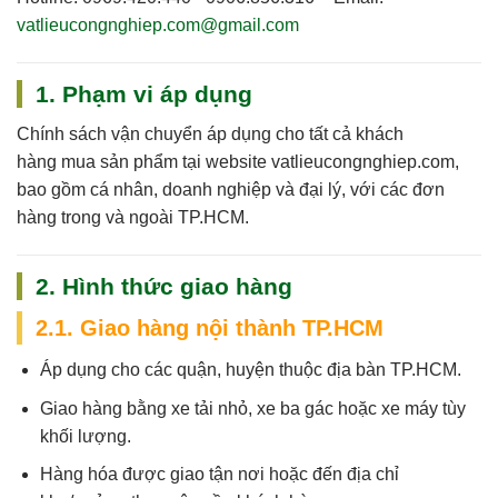
vatlieucongnghiep.com@gmail.com
1. Phạm vi áp dụng
Chính sách vận chuyển áp dụng cho
tất cả khách
hàng
mua sản phẩm tại website
vatlieucongnghiep.com
,
bao gồm cá nhân, doanh nghiệp và đại lý, với các đơn
hàng trong và ngoài TP.HCM.
2. Hình thức giao hàng
2.1. Giao hàng nội thành TP.HCM
Áp dụng cho các quận, huyện thuộc địa bàn TP.HCM.
Giao hàng bằng xe tải nhỏ, xe ba gác hoặc xe máy tùy
khối lượng.
Hàng hóa được giao tận nơi hoặc đến địa chỉ