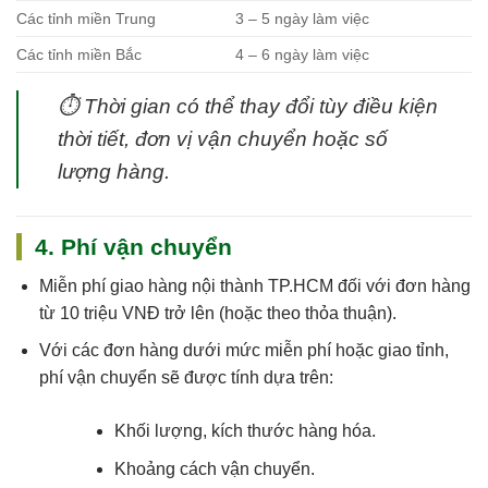
Các tỉnh miền Trung
3 – 5 ngày làm việc
Các tỉnh miền Bắc
4 – 6 ngày làm việc
⏱
Thời gian có thể thay đổi tùy điều kiện
thời tiết, đơn vị vận chuyển hoặc số
lượng hàng.
4. Phí vận chuyển
Miễn phí giao hàng nội thành TP.HCM
đối với đơn hàng
từ 10 triệu VNĐ trở lên (hoặc theo thỏa thuận).
Với các đơn hàng dưới mức miễn phí hoặc giao tỉnh,
phí vận chuyển sẽ được tính dựa trên:
Khối lượng, kích thước hàng hóa.
Khoảng cách vận chuyển.