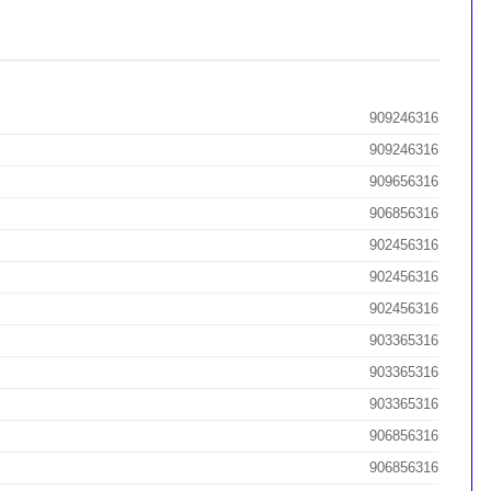
909246316
909246316
909656316
906856316
902456316
902456316
902456316
903365316
903365316
903365316
906856316
906856316