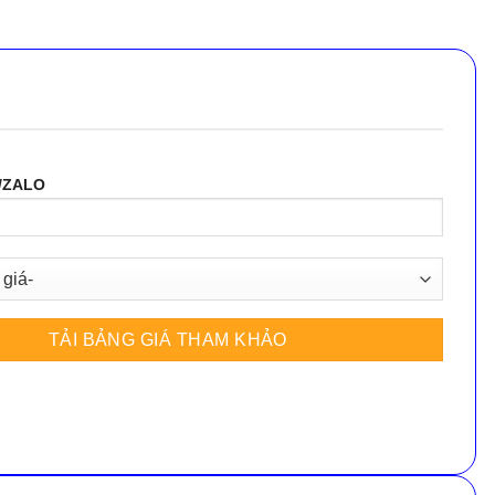
/ZALO