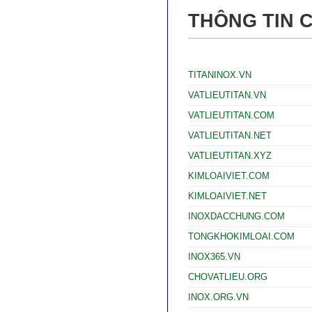
THÔNG TIN 
TITANINOX.VN
VATLIEUTITAN.VN
VATLIEUTITAN.COM
VATLIEUTITAN.NET
VATLIEUTITAN.XYZ
KIMLOAIVIET.COM
KIMLOAIVIET.NET
INOXDACCHUNG.COM
TONGKHOKIMLOAI.COM
INOX365.VN
CHOVATLIEU.ORG
INOX.ORG.VN