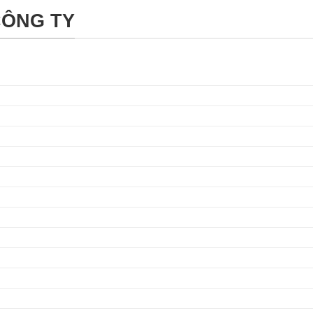
CÔNG TY