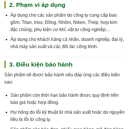
2. Phạm vi áp dụng
Áp dụng cho
các sản phẩm do công ty cung cấp
bao
gồm: Titan, Inox, Đồng, Nhôm, Niken, Thép, hợp kim
đặc chủng, phụ kiện cơ khí, vật tư công nghiệp…
Áp dụng cho khách hàng cá nhân, doanh nghiệp, đại lý,
nhà máy sản xuất và các đối tác công trình.
3. Điều kiện bảo hành
Sản phẩm sẽ được bảo hành nếu đáp ứng các điều kiện
sau:
Sản phẩm còn
thời hạn bảo hành
được quy định trên
báo giá hoặc hợp đồng.
Hư hỏng do
lỗi kỹ thuật
từ nhà sản xuất hoặc do nguyên
liệu bị lỗi từ công ty.