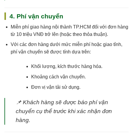
4. Phí vận chuyển
Miễn phí giao hàng nội thành TP.HCM
đối với đơn hàng
từ 10 triệu VNĐ trở lên (hoặc theo thỏa thuận).
Với các đơn hàng dưới mức miễn phí hoặc giao tỉnh,
phí vận chuyển sẽ được tính dựa trên:
Khối lượng, kích thước hàng hóa.
Khoảng cách vận chuyển.
Đơn vị vận tải sử dụng.
📌
Khách hàng sẽ được báo phí vận
chuyển cụ thể trước khi xác nhận đơn
hàng.