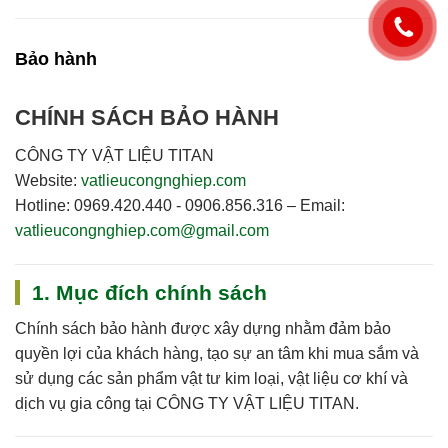
Bảo hành
CHÍNH SÁCH BẢO HÀNH
CÔNG TY VẬT LIỆU TITAN
Website:
vatlieucongnghiep.com
Hotline:
0969.420.440 - 0906.856.316
–
Email:
vatlieucongnghiep.com@gmail.com
1. Mục đích chính sách
Chính sách bảo hành được xây dựng nhằm đảm bảo
quyền lợi của khách hàng, tạo sự an tâm khi mua sắm và
sử dụng các sản phẩm vật tư kim loại, vật liệu cơ khí và
dịch vụ gia công tại
CÔNG TY VẬT LIỆU TITAN
.