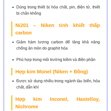
Dùng trong thiết bị hóa chất, pin, điện tử, thiết
bị chân không
Ni201 – Niken tinh khiết thấp
carbon
Giảm hàm lượng carbon để tăng khả năng
chống ăn mòn do graphit hóa
Phù hợp trong môi trường kiềm và điện phân
Hợp kim Monel (Niken + Đồng)
Được sử dụng nhiều trong ngành tàu biển, hóa
chất, dẫn khí
Hợp kim Inconel, Hastelloy,
Nichrome