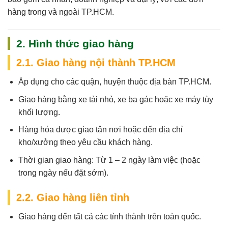
hàng trong và ngoài TP.HCM.
2. Hình thức giao hàng
2.1. Giao hàng nội thành TP.HCM
Áp dụng cho các quận, huyện thuộc địa bàn TP.HCM.
Giao hàng bằng xe tải nhỏ, xe ba gác hoặc xe máy tùy
khối lượng.
Hàng hóa được giao tận nơi hoặc đến địa chỉ
kho/xưởng theo yêu cầu khách hàng.
Thời gian giao hàng:
Từ 1 – 2 ngày làm việc (hoặc
trong ngày nếu đặt sớm).
2.2. Giao hàng liên tỉnh
Giao hàng đến tất cả các tỉnh thành trên toàn quốc.