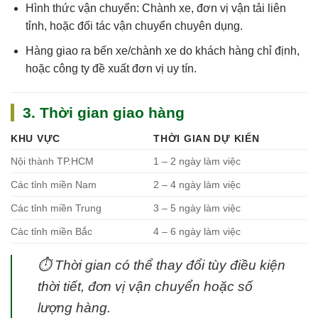
Hình thức vận chuyển: Chành xe, đơn vị vận tải liên
tỉnh, hoặc đối tác vận chuyển chuyên dụng.
Hàng giao ra bến xe/chành xe do khách hàng chỉ định,
hoặc công ty đề xuất đơn vị uy tín.
3. Thời gian giao hàng
KHU VỰC
THỜI GIAN DỰ KIẾN
Nội thành TP.HCM
1 – 2 ngày làm việc
Các tỉnh miền Nam
2 – 4 ngày làm việc
Các tỉnh miền Trung
3 – 5 ngày làm việc
Các tỉnh miền Bắc
4 – 6 ngày làm việc
⏱
Thời gian có thể thay đổi tùy điều kiện
thời tiết, đơn vị vận chuyển hoặc số
lượng hàng.