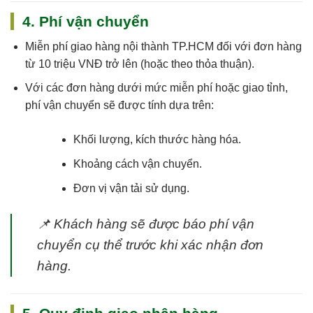
4. Phí vận chuyển
Miễn phí giao hàng nội thành TP.HCM
đối với đơn hàng
từ 10 triệu VNĐ trở lên (hoặc theo thỏa thuận).
Với các đơn hàng dưới mức miễn phí hoặc giao tỉnh,
phí vận chuyển sẽ được tính dựa trên:
Khối lượng, kích thước hàng hóa.
Khoảng cách vận chuyển.
Đơn vị vận tải sử dụng.
📌
Khách hàng sẽ được báo phí vận
chuyển cụ thể trước khi xác nhận đơn
hàng.