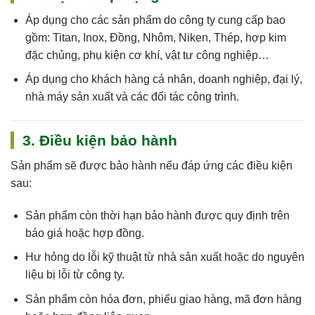
Áp dụng cho
các sản phẩm do công ty cung cấp
bao
gồm: Titan, Inox, Đồng, Nhôm, Niken, Thép, hợp kim
đặc chủng, phụ kiện cơ khí, vật tư công nghiệp…
Áp dụng cho khách hàng cá nhân, doanh nghiệp, đại lý,
nhà máy sản xuất và các đối tác công trình.
3. Điều kiện bảo hành
Sản phẩm sẽ được bảo hành nếu đáp ứng các điều kiện
sau:
Sản phẩm còn
thời hạn bảo hành
được quy định trên
báo giá hoặc hợp đồng.
Hư hỏng do
lỗi kỹ thuật
từ nhà sản xuất hoặc do nguyên
liệu bị lỗi từ công ty.
Sản phẩm còn
hóa đơn, phiếu giao hàng, mã đơn hàng