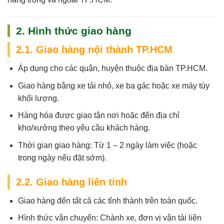
2. Hình thức giao hàng
2.1. Giao hàng nội thành TP.HCM
Áp dụng cho các quận, huyện thuộc địa bàn TP.HCM.
Giao hàng bằng xe tải nhỏ, xe ba gác hoặc xe máy tùy
khối lượng.
Hàng hóa được giao tận nơi hoặc đến địa chỉ
kho/xưởng theo yêu cầu khách hàng.
Thời gian giao hàng:
Từ 1 – 2 ngày làm việc (hoặc
trong ngày nếu đặt sớm).
2.2. Giao hàng liên tỉnh
Giao hàng đến tất cả các tỉnh thành trên toàn quốc.
Hình thức vận chuyển: Chành xe, đơn vị vận tải liên