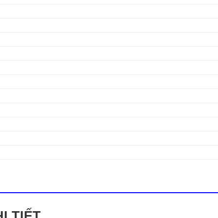
I TIẾT