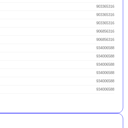
903365316
903365316
903365316
906856316
906856316
934006588
934006588
934006588
934006588
934006588
934006588