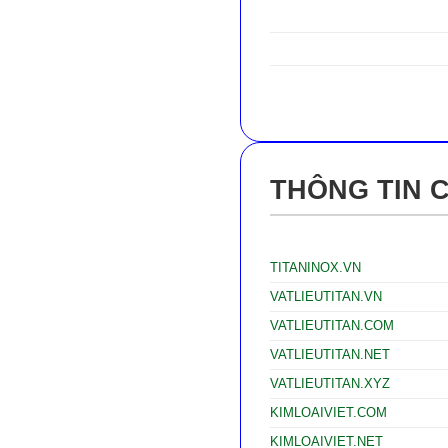
THÔNG TIN 
TITANINOX.VN
VATLIEUTITAN.VN
VATLIEUTITAN.COM
VATLIEUTITAN.NET
VATLIEUTITAN.XYZ
KIMLOAIVIET.COM
KIMLOAIVIET.NET