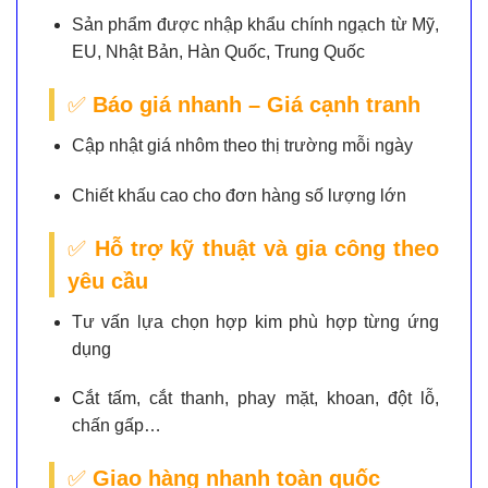
Sản phẩm được nhập khẩu chính ngạch từ Mỹ,
EU, Nhật Bản, Hàn Quốc, Trung Quốc
✅
Báo giá nhanh – Giá cạnh tranh
Cập nhật giá nhôm theo thị trường mỗi ngày
Chiết khấu cao cho đơn hàng số lượng lớn
✅
Hỗ trợ kỹ thuật và gia công theo
yêu cầu
Tư vấn lựa chọn hợp kim phù hợp từng ứng
dụng
Cắt tấm, cắt thanh, phay mặt, khoan, đột lỗ,
chấn gấp…
✅
Giao hàng nhanh toàn quốc