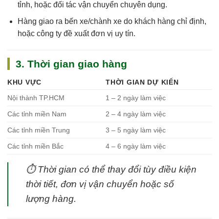
tỉnh, hoặc đối tác vận chuyển chuyên dụng.
Hàng giao ra bến xe/chành xe do khách hàng chỉ định,
hoặc công ty đề xuất đơn vị uy tín.
3. Thời gian giao hàng
KHU VỰC
THỜI GIAN DỰ KIẾN
Nội thành TP.HCM
1 – 2 ngày làm việc
Các tỉnh miền Nam
2 – 4 ngày làm việc
Các tỉnh miền Trung
3 – 5 ngày làm việc
Các tỉnh miền Bắc
4 – 6 ngày làm việc
⏱
Thời gian có thể thay đổi tùy điều kiện
thời tiết, đơn vị vận chuyển hoặc số
lượng hàng.