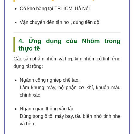
Có kho hàng tại TP.HCM, Hà Nội
Vận chuyển đến tận nơi, đúng tiến độ
4. Ứng dụng của Nhôm trong
thực tế
Các sản phẩm
nhôm và hợp kim nhôm
có tính ứng
dụng rất rộng:
Ngành công nghiệp chế tạo:
Làm khung máy, bộ phận cơ khí, khuôn mẫu
chính xác
Ngành giao thông vận tải:
Dùng trong ô tô, máy bay, tàu biển nhờ tính nhẹ
và bền