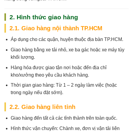
2. Hình thức giao hàng
2.1. Giao hàng nội thành TP.HCM
Áp dụng cho các quận, huyện thuộc địa bàn TP.HCM.
Giao hàng bằng xe tải nhỏ, xe ba gác hoặc xe máy tùy
khối lượng.
Hàng hóa được giao tận nơi hoặc đến địa chỉ
kho/xưởng theo yêu cầu khách hàng.
Thời gian giao hàng:
Từ 1 – 2 ngày làm việc (hoặc
trong ngày nếu đặt sớm).
2.2. Giao hàng liên tỉnh
Giao hàng đến tất cả các tỉnh thành trên toàn quốc.
Hình thức vận chuyển: Chành xe, đơn vị vận tải liên