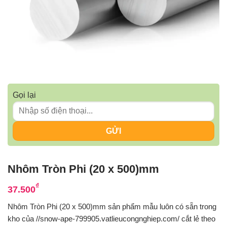
Gọi lại
Nhôm Tròn Phi (20 x 500)mm
₫
37.500
Nhôm Tròn Phi (20 x 500)mm sản phẩm mẫu luôn có sẵn trong
kho của //snow-ape-799905.vatlieucongnghiep.com/ cắt lẻ theo