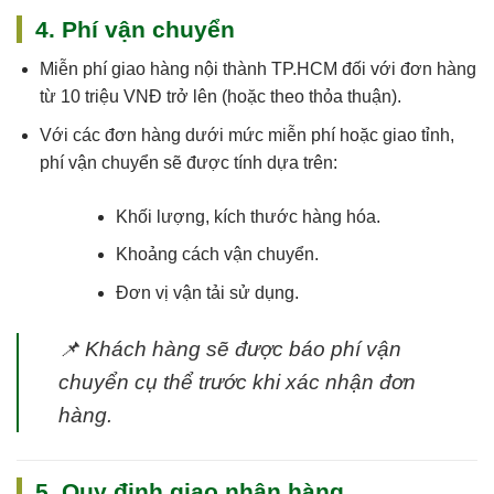
4. Phí vận chuyển
Miễn phí giao hàng nội thành TP.HCM
đối với đơn hàng
từ 10 triệu VNĐ trở lên (hoặc theo thỏa thuận).
Với các đơn hàng dưới mức miễn phí hoặc giao tỉnh,
phí vận chuyển sẽ được tính dựa trên:
Khối lượng, kích thước hàng hóa.
Khoảng cách vận chuyển.
Đơn vị vận tải sử dụng.
📌
Khách hàng sẽ được báo phí vận
chuyển cụ thể trước khi xác nhận đơn
hàng.
5. Quy định giao nhận hàng