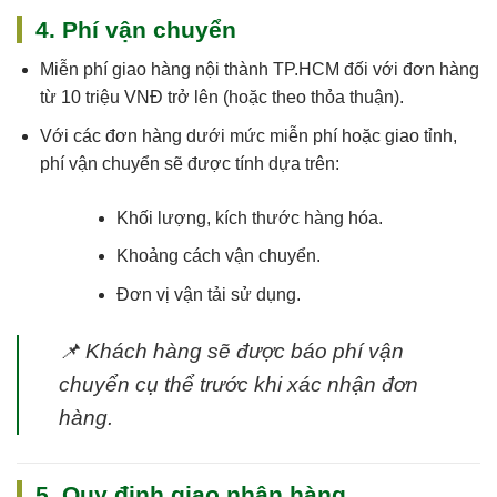
4. Phí vận chuyển
Miễn phí giao hàng nội thành TP.HCM
đối với đơn hàng
từ 10 triệu VNĐ trở lên (hoặc theo thỏa thuận).
Với các đơn hàng dưới mức miễn phí hoặc giao tỉnh,
phí vận chuyển sẽ được tính dựa trên:
Khối lượng, kích thước hàng hóa.
Khoảng cách vận chuyển.
Đơn vị vận tải sử dụng.
📌
Khách hàng sẽ được báo phí vận
chuyển cụ thể trước khi xác nhận đơn
hàng.
5. Quy định giao nhận hàng