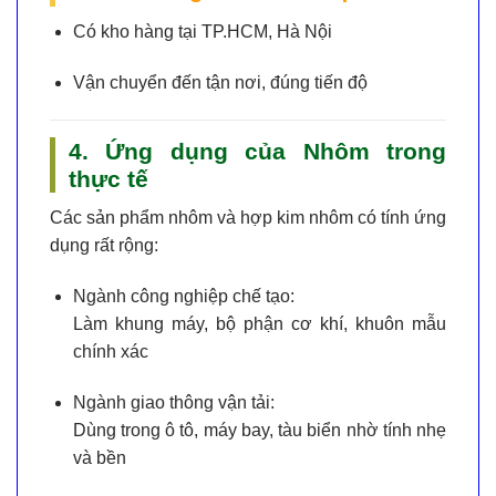
Có kho hàng tại TP.HCM, Hà Nội
Vận chuyển đến tận nơi, đúng tiến độ
4. Ứng dụng của Nhôm trong
thực tế
Các sản phẩm
nhôm và hợp kim nhôm
có tính ứng
dụng rất rộng:
Ngành công nghiệp chế tạo:
Làm khung máy, bộ phận cơ khí, khuôn mẫu
chính xác
Ngành giao thông vận tải:
Dùng trong ô tô, máy bay, tàu biển nhờ tính nhẹ
và bền