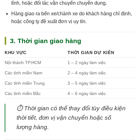
tỉnh, hoặc đối tác vận chuyển chuyên dụng.
Hàng giao ra bến xe/chành xe do khách hàng chỉ định,
hoặc công ty đề xuất đơn vị uy tín.
3. Thời gian giao hàng
KHU VỰC
THỜI GIAN DỰ KIẾN
Nội thành TP.HCM
1 – 2 ngày làm việc
Các tỉnh miền Nam
2 – 4 ngày làm việc
Các tỉnh miền Trung
3 – 5 ngày làm việc
Các tỉnh miền Bắc
4 – 6 ngày làm việc
⏱
Thời gian có thể thay đổi tùy điều kiện
thời tiết, đơn vị vận chuyển hoặc số
lượng hàng.