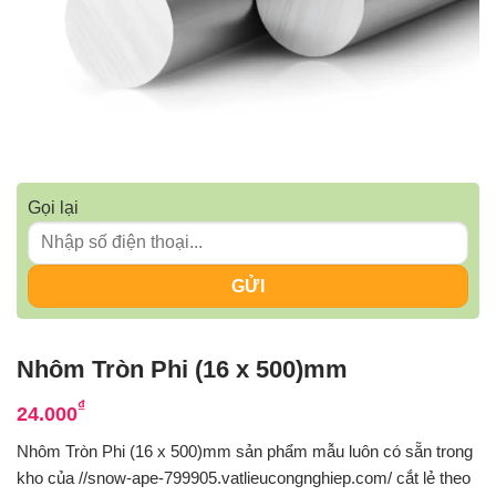
Gọi lại
Nhôm Tròn Phi (16 x 500)mm
₫
24.000
Nhôm Tròn Phi (16 x 500)mm sản phẩm mẫu luôn có sẵn trong
kho của //snow-ape-799905.vatlieucongnghiep.com/ cắt lẻ theo