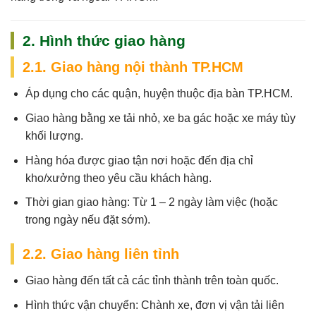
2. Hình thức giao hàng
2.1. Giao hàng nội thành TP.HCM
Áp dụng cho các quận, huyện thuộc địa bàn TP.HCM.
Giao hàng bằng xe tải nhỏ, xe ba gác hoặc xe máy tùy
khối lượng.
Hàng hóa được giao tận nơi hoặc đến địa chỉ
kho/xưởng theo yêu cầu khách hàng.
Thời gian giao hàng:
Từ 1 – 2 ngày làm việc (hoặc
trong ngày nếu đặt sớm).
2.2. Giao hàng liên tỉnh
Giao hàng đến tất cả các tỉnh thành trên toàn quốc.
Hình thức vận chuyển: Chành xe, đơn vị vận tải liên