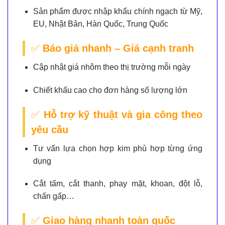
Sản phẩm được nhập khẩu chính ngạch từ Mỹ,
EU, Nhật Bản, Hàn Quốc, Trung Quốc
✅
Báo giá nhanh – Giá cạnh tranh
Cập nhật giá nhôm theo thị trường mỗi ngày
Chiết khấu cao cho đơn hàng số lượng lớn
✅
Hỗ trợ kỹ thuật và gia công theo
yêu cầu
Tư vấn lựa chọn hợp kim phù hợp từng ứng
dụng
Cắt tấm, cắt thanh, phay mặt, khoan, đột lỗ,
chấn gấp…
✅
Giao hàng nhanh toàn quốc