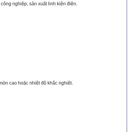
công nghiệp, sản xuất linh kiện điện.
 mòn cao hoặc nhiệt độ khắc nghiệt.