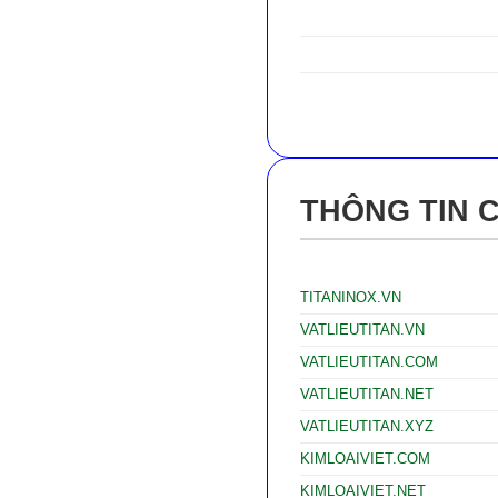
THÔNG TIN 
TITANINOX.VN
VATLIEUTITAN.VN
VATLIEUTITAN.COM
VATLIEUTITAN.NET
VATLIEUTITAN.XYZ
KIMLOAIVIET.COM
KIMLOAIVIET.NET