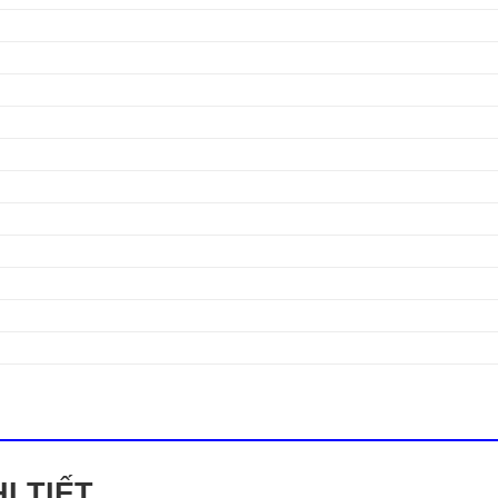
I TIẾT