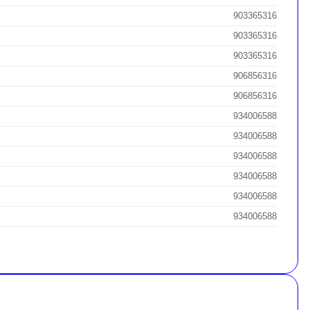
903365316
903365316
903365316
906856316
906856316
934006588
934006588
934006588
934006588
934006588
934006588