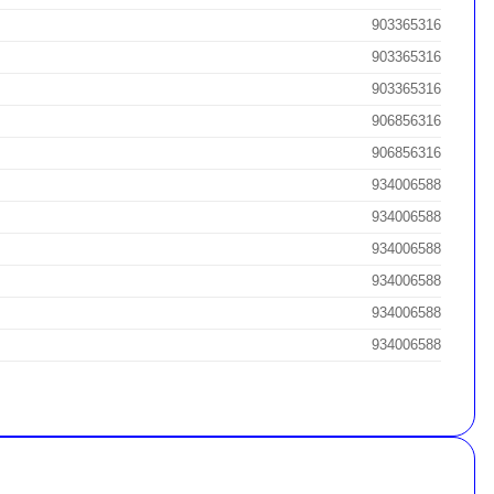
903365316
903365316
903365316
906856316
906856316
934006588
934006588
934006588
934006588
934006588
934006588