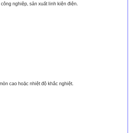
công nghiệp, sản xuất linh kiện điện.
 mòn cao hoặc nhiệt độ khắc nghiệt.