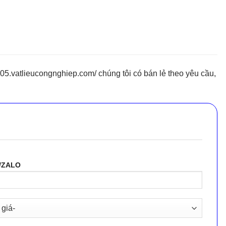
.vatlieucongnghiep.com/ chúng tôi có bán lẻ theo yêu cầu,
/ZALO