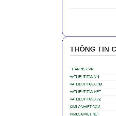
THÔNG TIN 
TITANINOX.VN
VATLIEUTITAN.VN
VATLIEUTITAN.COM
VATLIEUTITAN.NET
VATLIEUTITAN.XYZ
KIMLOAIVIET.COM
KIMLOAIVIET.NET