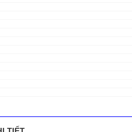
I TIẾT