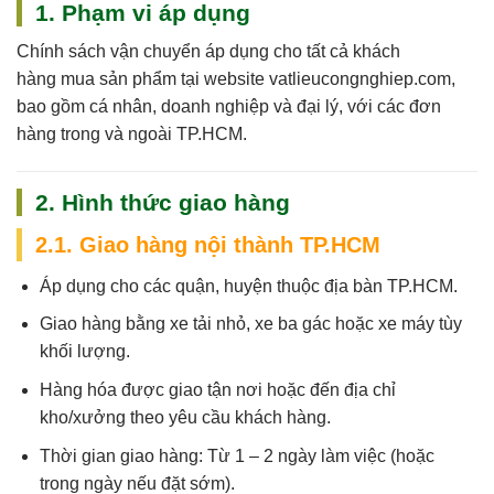
1. Phạm vi áp dụng
Chính sách vận chuyển áp dụng cho
tất cả khách
hàng
mua sản phẩm tại website
vatlieucongnghiep.com
,
bao gồm cá nhân, doanh nghiệp và đại lý, với các đơn
hàng trong và ngoài TP.HCM.
2. Hình thức giao hàng
2.1. Giao hàng nội thành TP.HCM
Áp dụng cho các quận, huyện thuộc địa bàn TP.HCM.
Giao hàng bằng xe tải nhỏ, xe ba gác hoặc xe máy tùy
khối lượng.
Hàng hóa được giao tận nơi hoặc đến địa chỉ
kho/xưởng theo yêu cầu khách hàng.
Thời gian giao hàng:
Từ 1 – 2 ngày làm việc (hoặc
trong ngày nếu đặt sớm).