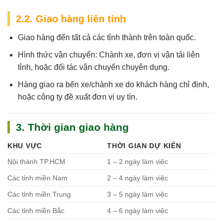
2.2. Giao hàng liên tỉnh
Giao hàng đến tất cả các tỉnh thành trên toàn quốc.
Hình thức vận chuyển: Chành xe, đơn vị vận tải liên
tỉnh, hoặc đối tác vận chuyển chuyên dụng.
Hàng giao ra bến xe/chành xe do khách hàng chỉ định,
hoặc công ty đề xuất đơn vị uy tín.
3. Thời gian giao hàng
KHU VỰC
THỜI GIAN DỰ KIẾN
Nội thành TP.HCM
1 – 2 ngày làm việc
Các tỉnh miền Nam
2 – 4 ngày làm việc
Các tỉnh miền Trung
3 – 5 ngày làm việc
Các tỉnh miền Bắc
4 – 6 ngày làm việc