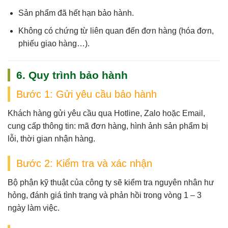
Sản phẩm
đã hết hạn bảo hành
.
Không có chứng từ liên quan đến đơn hàng (hóa đơn,
phiếu giao hàng…).
6. Quy trình bảo hành
Bước 1: Gửi yêu cầu bảo hành
Khách hàng gửi yêu cầu qua
Hotline, Zalo hoặc Email
,
cung cấp thông tin: mã đơn hàng, hình ảnh sản phẩm bị
lỗi, thời gian nhận hàng.
Bước 2: Kiểm tra và xác nhận
Bộ phận kỹ thuật của công ty sẽ
kiểm tra nguyên nhân hư
hỏng
, đánh giá tình trạng và phản hồi trong vòng
1 – 3
ngày làm việc
.