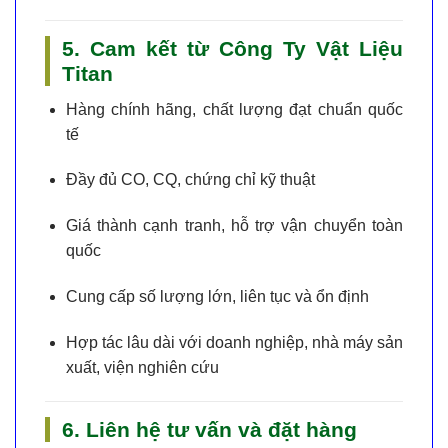
5. Cam kết từ Công Ty Vật Liệu
Titan
Hàng chính hãng
, chất lượng đạt chuẩn quốc
tế
Đầy đủ CO, CQ, chứng chỉ kỹ thuật
Giá thành cạnh tranh
, hỗ trợ vận chuyển toàn
quốc
Cung cấp số lượng lớn, liên tục và ổn định
Hợp tác lâu dài với doanh nghiệp, nhà máy sản
xuất, viện nghiên cứu
6. Liên hệ tư vấn và đặt hàng