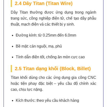
2.4 Dây Titan (Titan Wire)
Dây Titan thường được ứng dụng trong ngành
trang sức, công nghiệp điện tử, chế tạo dây phẫu
thuật, mạch điện và các thiết bị y sinh.
Đường kính:
từ 0.25mm đến 6.0mm
Bề mặt:
cán nguội, mạ, phủ
Tính dẫn điện tốt, chống ăn mòn cực cao
2.5 Titan dạng khối (Block, Billet)
Titan khối dùng cho các ứng dụng gia công CNC
hoặc tiện phay đặc biệt – yêu cầu độ chính xác
cao, chịu lực nặng.
Kích thước:
theo yêu cầu khách hàng