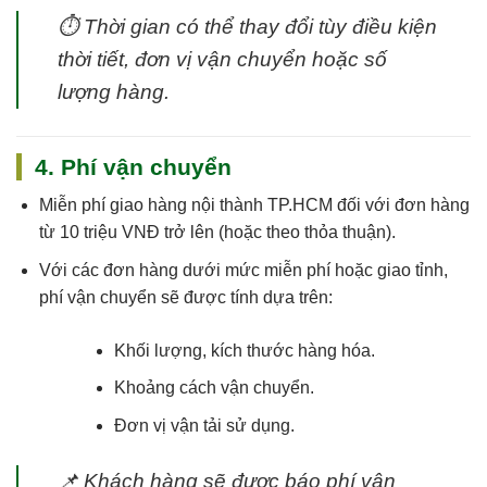
⏱
Thời gian có thể thay đổi tùy điều kiện
thời tiết, đơn vị vận chuyển hoặc số
lượng hàng.
4. Phí vận chuyển
Miễn phí giao hàng nội thành TP.HCM
đối với đơn hàng
từ 10 triệu VNĐ trở lên (hoặc theo thỏa thuận).
Với các đơn hàng dưới mức miễn phí hoặc giao tỉnh,
phí vận chuyển sẽ được tính dựa trên:
Khối lượng, kích thước hàng hóa.
Khoảng cách vận chuyển.
Đơn vị vận tải sử dụng.
📌
Khách hàng sẽ được báo phí vận