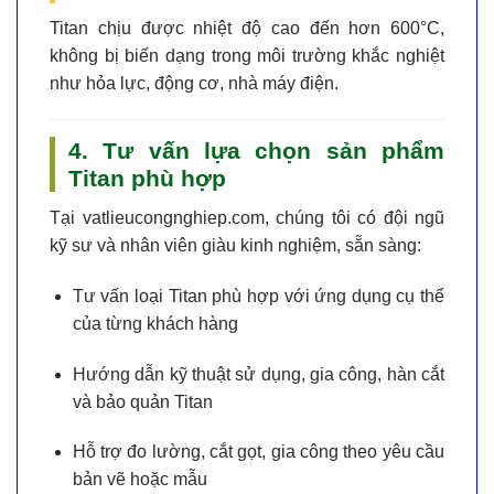
Titan chịu được nhiệt độ cao đến hơn
600°C
,
không bị biến dạng trong môi trường khắc nghiệt
như hỏa lực, động cơ, nhà máy điện.
4. Tư vấn lựa chọn sản phẩm
Titan phù hợp
Tại
vatlieucongnghiep.com
, chúng tôi có đội ngũ
kỹ sư và nhân viên giàu kinh nghiệm, sẵn sàng:
Tư vấn loại Titan phù hợp với ứng dụng cụ thể
của từng khách hàng
Hướng dẫn kỹ thuật sử dụng, gia công, hàn cắt
và bảo quản Titan
Hỗ trợ đo lường, cắt gọt, gia công theo yêu cầu
bản vẽ hoặc mẫu