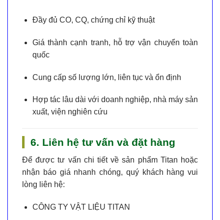
Đầy đủ CO, CQ, chứng chỉ kỹ thuật
Giá thành cạnh tranh
, hỗ trợ vận chuyển toàn
quốc
Cung cấp số lượng lớn, liên tục và ổn định
Hợp tác lâu dài với doanh nghiệp, nhà máy sản
xuất, viện nghiên cứu
6. Liên hệ tư vấn và đặt hàng
Để được tư vấn chi tiết về sản phẩm Titan hoặc
nhận báo giá nhanh chóng, quý khách hàng vui
lòng liên hệ:
CÔNG TY VẬT LIỆU TITAN