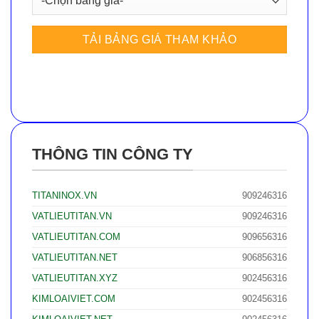
THÔNG TIN CÔNG TY
TITANINOX.VN
909246316
VATLIEUTITAN.VN
909246316
VATLIEUTITAN.COM
909656316
VATLIEUTITAN.NET
906856316
VATLIEUTITAN.XYZ
902456316
KIMLOAIVIET.COM
902456316