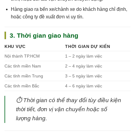
Hàng giao ra bến xe/chành xe do khách hàng chỉ định,
hoặc công ty đề xuất đơn vị uy tín.
3. Thời gian giao hàng
KHU VỰC
THỜI GIAN DỰ KIẾN
Nội thành TP.HCM
1 – 2 ngày làm việc
Các tỉnh miền Nam
2 – 4 ngày làm việc
Các tỉnh miền Trung
3 – 5 ngày làm việc
Các tỉnh miền Bắc
4 – 6 ngày làm việc
⏱
Thời gian có thể thay đổi tùy điều kiện
thời tiết, đơn vị vận chuyển hoặc số
lượng hàng.