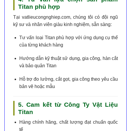
Titan phù hợp
Tại
vatlieucongnghiep.com
, chúng tôi có đội ngũ
kỹ sư và nhân viên giàu kinh nghiệm, sẵn sàng:
Tư vấn loại Titan phù hợp với ứng dụng cụ thể
của từng khách hàng
Hướng dẫn kỹ thuật sử dụng, gia công, hàn cắt
và bảo quản Titan
Hỗ trợ đo lường, cắt gọt, gia công theo yêu cầu
bản vẽ hoặc mẫu
5. Cam kết từ Công Ty Vật Liệu
Titan
Hàng chính hãng
, chất lượng đạt chuẩn quốc
tế