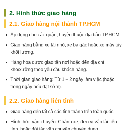
2. Hình thức giao hàng
2.1. Giao hàng nội thành TP.HCM
Áp dụng cho các quận, huyện thuộc địa bàn TP.HCM.
Giao hàng bằng xe tải nhỏ, xe ba gác hoặc xe máy tùy
khối lượng.
Hàng hóa được giao tận nơi hoặc đến địa chỉ
kho/xưởng theo yêu cầu khách hàng.
Thời gian giao hàng:
Từ 1 – 2 ngày làm việc (hoặc
trong ngày nếu đặt sớm).
2.2. Giao hàng liên tỉnh
Giao hàng đến tất cả các tỉnh thành trên toàn quốc.
Hình thức vận chuyển: Chành xe, đơn vị vận tải liên
tỉnh, hoặc đối tác vận chuyển chuyên dụng.