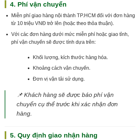
4. Phí vận chuyển
Miễn phí giao hàng nội thành TP.HCM
đối với đơn hàng
từ 10 triệu VNĐ trở lên (hoặc theo thỏa thuận).
Với các đơn hàng dưới mức miễn phí hoặc giao tỉnh,
phí vận chuyển sẽ được tính dựa trên:
Khối lượng, kích thước hàng hóa.
Khoảng cách vận chuyển.
Đơn vị vận tải sử dụng.
📌
Khách hàng sẽ được báo phí vận
chuyển cụ thể trước khi xác nhận đơn
hàng.
5. Quy định giao nhận hàng