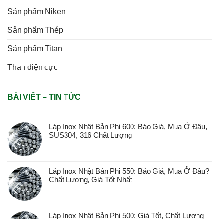
Sản phẩm Niken
Sản phẩm Thép
Sản phẩm Titan
Than điện cực
BÀI VIẾT – TIN TỨC
Láp Inox Nhật Bản Phi 600: Báo Giá, Mua Ở Đâu,
SUS304, 316 Chất Lượng
Láp Inox Nhật Bản Phi 550: Báo Giá, Mua Ở Đâu?
Chất Lượng, Giá Tốt Nhất
Láp Inox Nhật Bản Phi 500: Giá Tốt, Chất Lượng