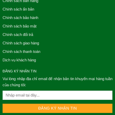
Chính sách bán hàng
Chính sách ấn bản
Chính sách bảo hành
Chính sách bảo mật
Chính sách đổi trả
Chính sách giao hàng
Chính sách thanh toán
Dịch vụ khách hàng
ĐĂNG KÝ NHẬN TIN
Vui lòng nhập địa chỉ email để nhận bản tin khuyến mại hàng tuần
của chúng tôi: