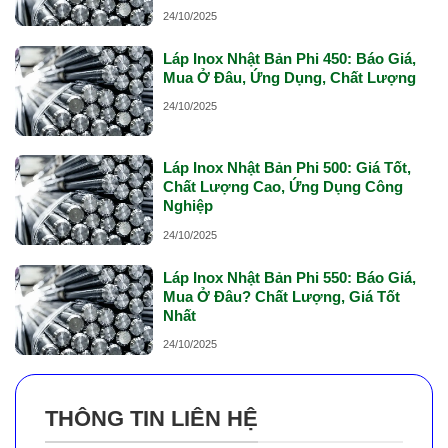
24/10/2025
Láp Inox Nhật Bản Phi 450: Báo Giá,
Mua Ở Đâu, Ứng Dụng, Chất Lượng
24/10/2025
Láp Inox Nhật Bản Phi 500: Giá Tốt,
Chất Lượng Cao, Ứng Dụng Công
Nghiệp
24/10/2025
Láp Inox Nhật Bản Phi 550: Báo Giá,
Mua Ở Đâu? Chất Lượng, Giá Tốt
Nhất
24/10/2025
THÔNG TIN LIÊN HỆ