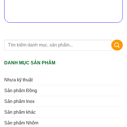
DANH MỤC SẢN PHẨM
Nhựa kỹ thuật
Sản phẩm Đồng
Sản phẩm Inox
Sản phẩm khác
Sản phẩm Nhôm