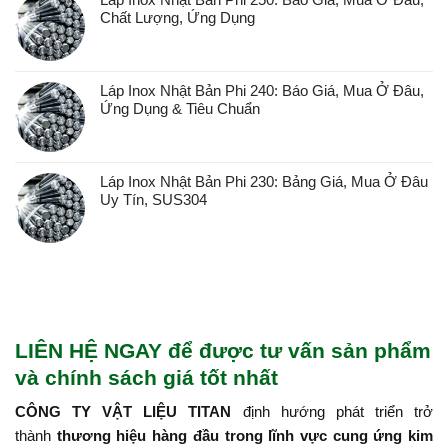
Chất Lượng, Ứng Dụng
Láp Inox Nhật Bản Phi 240: Báo Giá, Mua Ở Đâu,
Ứng Dụng & Tiêu Chuẩn
Láp Inox Nhật Bản Phi 230: Bảng Giá, Mua Ở Đâu
Uy Tín, SUS304
LIÊN HỆ NGAY để được tư vấn sản phẩm
và chính sách giá tốt nhất
CÔNG TY VẬT LIỆU TITAN
định hướng phát triển trở
thành
thương hiệu hàng đầu trong lĩnh vực cung ứng kim