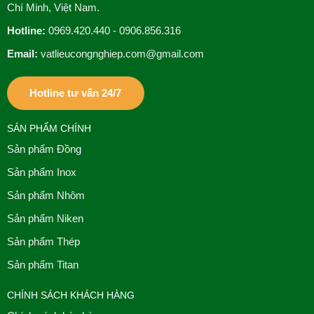
Chí Minh, Việt Nam.
Hotline:
0969.420.440 - 0906.856.316
Email:
vatlieucongnghiep.com@gmail.com
Hotline tư vấn 24/7
SẢN PHẨM CHÍNH
Sản phẩm Đồng
Sản phẩm Inox
Sản phẩm Nhôm
Sản phẩm Niken
Sản phẩm Thép
Sản phẩm Titan
CHÍNH SÁCH KHÁCH HÀNG