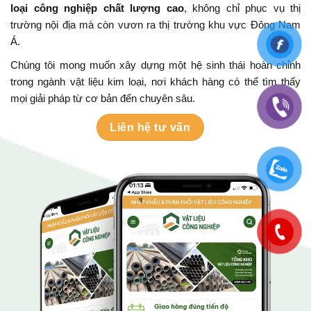
loại công nghiệp chất lượng cao
, không chỉ phục vụ thị
trường nội địa mà còn vươn ra thị trường khu vực Đông Nam
Á.
Chúng tôi mong muốn xây dựng một hệ sinh thái hoàn chỉnh
trong ngành vật liệu kim loại, nơi khách hàng có thể tìm thấy
mọi giải pháp từ cơ bản đến chuyên sâu.
Liên hệ tư vấn