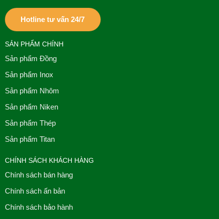
Hotline tư vấn 24/7
SẢN PHẨM CHÍNH
Sản phẩm Đồng
Sản phẩm Inox
Sản phẩm Nhôm
Sản phẩm Niken
Sản phẩm Thép
Sản phẩm Titan
CHÍNH SÁCH KHÁCH HÀNG
Chính sách bán hàng
Chính sách ấn bản
Chính sách bảo hành