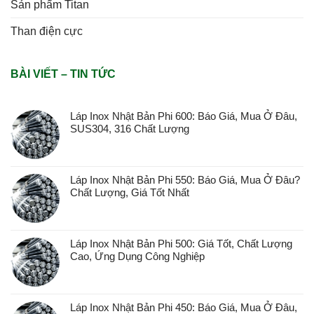
Sản phẩm Titan
Than điện cực
BÀI VIẾT – TIN TỨC
Láp Inox Nhật Bản Phi 600: Báo Giá, Mua Ở Đâu,
SUS304, 316 Chất Lượng
Láp Inox Nhật Bản Phi 550: Báo Giá, Mua Ở Đâu?
Chất Lượng, Giá Tốt Nhất
Láp Inox Nhật Bản Phi 500: Giá Tốt, Chất Lượng
Cao, Ứng Dụng Công Nghiệp
Láp Inox Nhật Bản Phi 450: Báo Giá, Mua Ở Đâu,