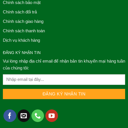
Chính sách bảo mật
Chính sách đổi trả
Chính sách giao hàng
Chính sách thanh toán
Dịch vụ khách hàng
ĐĂNG KÝ NHẬN TIN
Vui lòng nhập địa chỉ email để nhận bản tin khuyến mại hàng tuần
của chúng tôi: