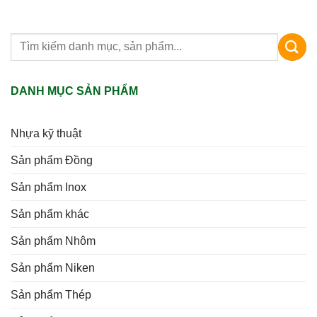
DANH MỤC SẢN PHẨM
Nhựa kỹ thuật
Sản phẩm Đồng
Sản phẩm Inox
Sản phẩm khác
Sản phẩm Nhôm
Sản phẩm Niken
Sản phẩm Thép