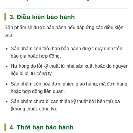
3. Điều kiện bảo hành
Sản phẩm sẽ được bảo hành nếu đáp ứng các điều kiện
sau:
Sản phẩm còn
thời hạn bảo hành
được quy định trên
báo giá hoặc hợp đồng.
Hư hỏng do
lỗi kỹ thuật
từ nhà sản xuất hoặc do nguyên
liệu bị lỗi từ công ty.
Sản phẩm còn
hóa đơn, phiếu giao hàng, mã đơn hàng
hoặc hợp đồng
liên quan.
Sản phẩm chưa bị can thiệp kỹ thuật bởi bên thứ ba
(không thuộc công ty).
4. Thời hạn bảo hành