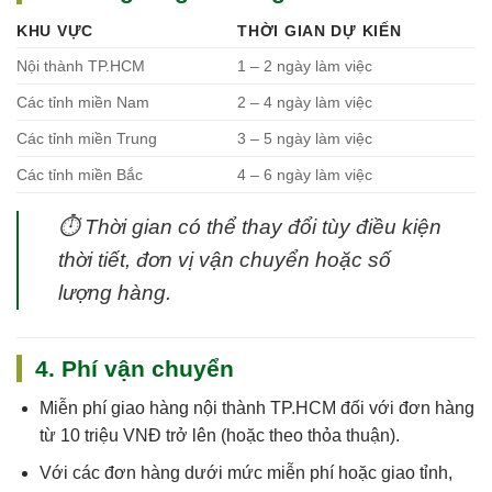
KHU VỰC
THỜI GIAN DỰ KIẾN
Nội thành TP.HCM
1 – 2 ngày làm việc
Các tỉnh miền Nam
2 – 4 ngày làm việc
Các tỉnh miền Trung
3 – 5 ngày làm việc
Các tỉnh miền Bắc
4 – 6 ngày làm việc
⏱
Thời gian có thể thay đổi tùy điều kiện
thời tiết, đơn vị vận chuyển hoặc số
lượng hàng.
4. Phí vận chuyển
Miễn phí giao hàng nội thành TP.HCM
đối với đơn hàng
từ 10 triệu VNĐ trở lên (hoặc theo thỏa thuận).
Với các đơn hàng dưới mức miễn phí hoặc giao tỉnh,