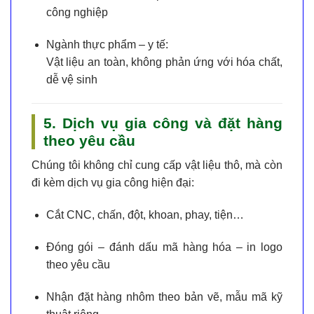
công nghiệp
Ngành thực phẩm – y tế:
Vật liệu an toàn, không phản ứng với hóa chất,
dễ vệ sinh
5. Dịch vụ gia công và đặt hàng
theo yêu cầu
Chúng tôi không chỉ cung cấp vật liệu thô, mà còn
đi kèm
dịch vụ gia công
hiện đại:
Cắt CNC, chấn, đột, khoan, phay, tiện…
Đóng gói – đánh dấu mã hàng hóa – in logo
theo yêu cầu
Nhận
đặt hàng nhôm theo bản vẽ, mẫu mã kỹ