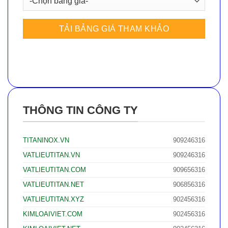
THÔNG TIN CÔNG TY
TITANINOX.VN
909246316
VATLIEUTITAN.VN
909246316
VATLIEUTITAN.COM
909656316
VATLIEUTITAN.NET
906856316
VATLIEUTITAN.XYZ
902456316
KIMLOAIVIET.COM
902456316