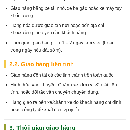
Giao hàng bằng xe tải nhỏ, xe ba gác hoặc xe máy tùy
khối lượng.
Hàng hóa được giao tận nơi hoặc đến địa chỉ
kho/xưởng theo yêu cầu khách hàng.
Thời gian giao hàng:
Từ 1 – 2 ngày làm việc (hoặc
trong ngày nếu đặt sớm).
2.2. Giao hàng liên tỉnh
Giao hàng đến tất cả các tỉnh thành trên toàn quốc.
Hình thức vận chuyển: Chành xe, đơn vị vận tải liên
tỉnh, hoặc đối tác vận chuyển chuyên dụng.
Hàng giao ra bến xe/chành xe do khách hàng chỉ định,
hoặc công ty đề xuất đơn vị uy tín.
3. Thời gian giao hàng