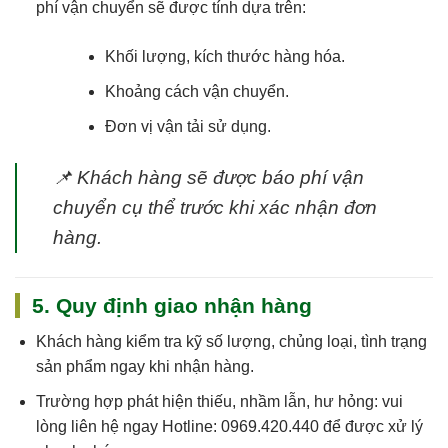
phí vận chuyển sẽ được tính dựa trên:
Khối lượng, kích thước hàng hóa.
Khoảng cách vận chuyển.
Đơn vị vận tải sử dụng.
📌
Khách hàng sẽ được báo phí vận
chuyển cụ thể trước khi xác nhận đơn
hàng.
5. Quy định giao nhận hàng
Khách hàng kiểm tra kỹ số lượng, chủng loại, tình trạng
sản phẩm ngay khi nhận hàng.
Trường hợp phát hiện thiếu, nhầm lẫn, hư hỏng: vui
lòng liên hệ ngay
Hotline: 0969.420.440
để được xử lý