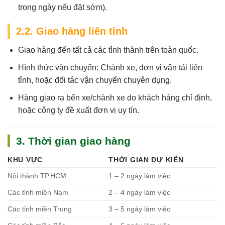
trong ngày nếu đặt sớm).
2.2. Giao hàng liên tỉnh
Giao hàng đến tất cả các tỉnh thành trên toàn quốc.
Hình thức vận chuyển: Chành xe, đơn vị vận tải liên
tỉnh, hoặc đối tác vận chuyển chuyên dụng.
Hàng giao ra bến xe/chành xe do khách hàng chỉ định,
hoặc công ty đề xuất đơn vị uy tín.
3. Thời gian giao hàng
KHU VỰC
THỜI GIAN DỰ KIẾN
Nội thành TP.HCM
1 – 2 ngày làm việc
Các tỉnh miền Nam
2 – 4 ngày làm việc
Các tỉnh miền Trung
3 – 5 ngày làm việc