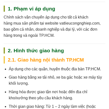
1. Phạm vi áp dụng
Chính sách vận chuyển áp dụng cho
tất cả khách
hàng
mua sản phẩm tại website
vatlieucongnghiep.com
,
bao gồm cá nhân, doanh nghiệp và đại lý, với các đơn
hàng trong và ngoài TP.HCM.
2. Hình thức giao hàng
2.1. Giao hàng nội thành TP.HCM
Áp dụng cho các quận, huyện thuộc địa bàn TP.HCM.
Giao hàng bằng xe tải nhỏ, xe ba gác hoặc xe máy tùy
khối lượng.
Hàng hóa được giao tận nơi hoặc đến địa chỉ
kho/xưởng theo yêu cầu khách hàng.
Thời gian giao hàng:
Từ 1 – 2 ngày làm việc (hoặc