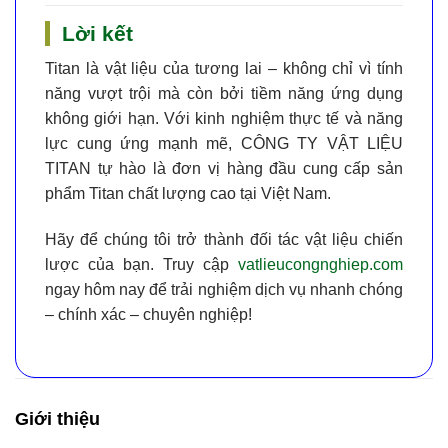
Lời kết
Titan là vật liệu của tương lai – không chỉ vì tính
năng vượt trội mà còn bởi tiềm năng ứng dụng
không giới hạn. Với kinh nghiệm thực tế và năng
lực cung ứng mạnh mẽ,
CÔNG TY VẬT LIỆU
TITAN
tự hào là đơn vị hàng đầu cung cấp
sản
phẩm Titan chất lượng cao tại Việt Nam
.
Hãy để chúng tôi trở thành đối tác vật liệu chiến
lược của bạn. Truy cập
vatlieucongnghiep.com
ngay hôm nay để trải nghiệm dịch vụ nhanh chóng
– chính xác – chuyên nghiệp!
Giới thiệu