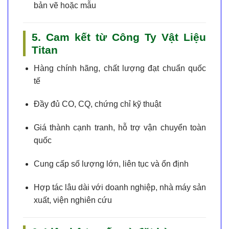
bản vẽ hoặc mẫu
5. Cam kết từ Công Ty Vật Liệu
Titan
Hàng chính hãng
, chất lượng đạt chuẩn quốc
tế
Đầy đủ CO, CQ, chứng chỉ kỹ thuật
Giá thành cạnh tranh
, hỗ trợ vận chuyển toàn
quốc
Cung cấp số lượng lớn, liên tục và ổn định
Hợp tác lâu dài với doanh nghiệp, nhà máy sản
xuất, viện nghiên cứu