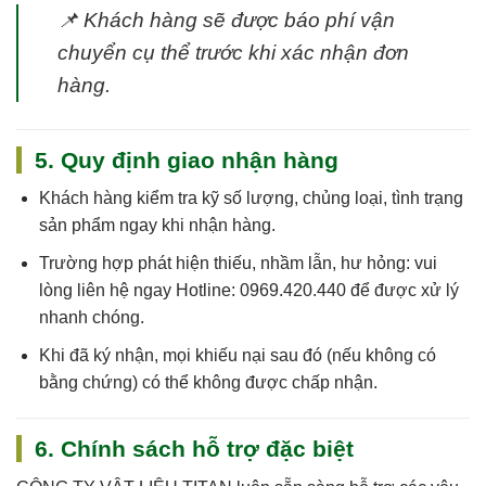
📌
Khách hàng sẽ được báo phí vận
chuyển cụ thể trước khi xác nhận đơn
hàng.
5. Quy định giao nhận hàng
Khách hàng kiểm tra kỹ số lượng, chủng loại, tình trạng
sản phẩm ngay khi nhận hàng.
Trường hợp phát hiện thiếu, nhầm lẫn, hư hỏng: vui
lòng liên hệ ngay
Hotline: 0969.420.440
để được xử lý
nhanh chóng.
Khi đã ký nhận, mọi khiếu nại sau đó (nếu không có
bằng chứng) có thể không được chấp nhận.
6. Chính sách hỗ trợ đặc biệt