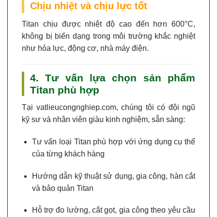
Chịu nhiệt và chịu lực tốt
Titan chịu được nhiệt độ cao đến hơn
600°C
,
không bị biến dạng trong môi trường khắc nghiệt
như hỏa lực, động cơ, nhà máy điện.
4. Tư vấn lựa chọn sản phẩm
Titan phù hợp
Tại
vatlieucongnghiep.com
, chúng tôi có đội ngũ
kỹ sư và nhân viên giàu kinh nghiệm, sẵn sàng:
Tư vấn loại Titan phù hợp với ứng dụng cụ thể
của từng khách hàng
Hướng dẫn kỹ thuật sử dụng, gia công, hàn cắt
và bảo quản Titan
Hỗ trợ đo lường, cắt gọt, gia công theo yêu cầu