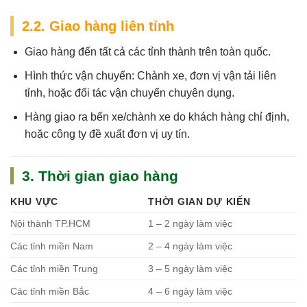
2.2. Giao hàng liên tỉnh
Giao hàng đến tất cả các tỉnh thành trên toàn quốc.
Hình thức vận chuyển: Chành xe, đơn vị vận tải liên
tỉnh, hoặc đối tác vận chuyển chuyên dụng.
Hàng giao ra bến xe/chành xe do khách hàng chỉ định,
hoặc công ty đề xuất đơn vị uy tín.
3. Thời gian giao hàng
KHU VỰC
THỜI GIAN DỰ KIẾN
Nội thành TP.HCM
1 – 2 ngày làm việc
Các tỉnh miền Nam
2 – 4 ngày làm việc
Các tỉnh miền Trung
3 – 5 ngày làm việc
Các tỉnh miền Bắc
4 – 6 ngày làm việc