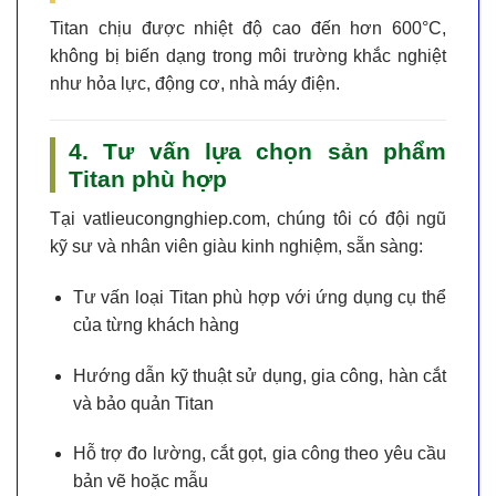
Titan chịu được nhiệt độ cao đến hơn
600°C
,
không bị biến dạng trong môi trường khắc nghiệt
như hỏa lực, động cơ, nhà máy điện.
4. Tư vấn lựa chọn sản phẩm
Titan phù hợp
Tại
vatlieucongnghiep.com
, chúng tôi có đội ngũ
kỹ sư và nhân viên giàu kinh nghiệm, sẵn sàng:
Tư vấn loại Titan phù hợp với ứng dụng cụ thể
của từng khách hàng
Hướng dẫn kỹ thuật sử dụng, gia công, hàn cắt
và bảo quản Titan
Hỗ trợ đo lường, cắt gọt, gia công theo yêu cầu
bản vẽ hoặc mẫu