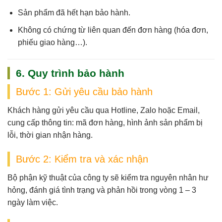
Sản phẩm
đã hết hạn bảo hành
.
Không có chứng từ liên quan đến đơn hàng (hóa đơn,
phiếu giao hàng…).
6. Quy trình bảo hành
Bước 1: Gửi yêu cầu bảo hành
Khách hàng gửi yêu cầu qua
Hotline, Zalo hoặc Email
,
cung cấp thông tin: mã đơn hàng, hình ảnh sản phẩm bị
lỗi, thời gian nhận hàng.
Bước 2: Kiểm tra và xác nhận
Bộ phận kỹ thuật của công ty sẽ
kiểm tra nguyên nhân hư
hỏng
, đánh giá tình trạng và phản hồi trong vòng
1 – 3
ngày làm việc
.