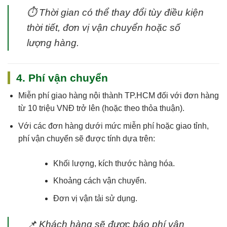
⏱
Thời gian có thể thay đổi tùy điều kiện
thời tiết, đơn vị vận chuyển hoặc số
lượng hàng.
4. Phí vận chuyển
Miễn phí giao hàng nội thành TP.HCM
đối với đơn hàng
từ 10 triệu VNĐ trở lên (hoặc theo thỏa thuận).
Với các đơn hàng dưới mức miễn phí hoặc giao tỉnh,
phí vận chuyển sẽ được tính dựa trên:
Khối lượng, kích thước hàng hóa.
Khoảng cách vận chuyển.
Đơn vị vận tải sử dụng.
📌
Khách hàng sẽ được báo phí vận