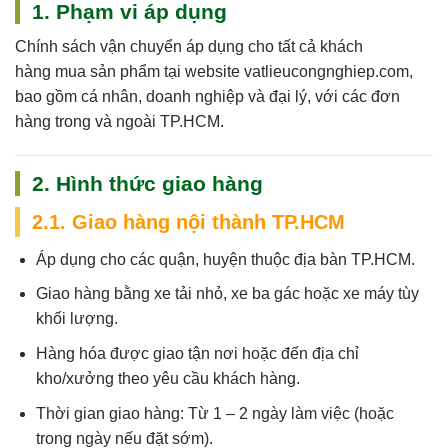
1. Phạm vi áp dụng
Chính sách vận chuyển áp dụng cho
tất cả khách
hàng
mua sản phẩm tại website
vatlieucongnghiep.com
,
bao gồm cá nhân, doanh nghiệp và đại lý, với các đơn
hàng trong và ngoài TP.HCM.
2. Hình thức giao hàng
2.1. Giao hàng nội thành TP.HCM
Áp dụng cho các quận, huyện thuộc địa bàn TP.HCM.
Giao hàng bằng xe tải nhỏ, xe ba gác hoặc xe máy tùy
khối lượng.
Hàng hóa được giao tận nơi hoặc đến địa chỉ
kho/xưởng theo yêu cầu khách hàng.
Thời gian giao hàng:
Từ 1 – 2 ngày làm việc (hoặc
trong ngày nếu đặt sớm).