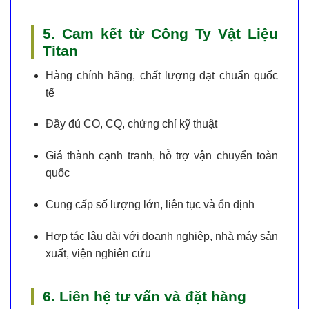
5. Cam kết từ Công Ty Vật Liệu
Titan
Hàng chính hãng
, chất lượng đạt chuẩn quốc
tế
Đầy đủ CO, CQ, chứng chỉ kỹ thuật
Giá thành cạnh tranh
, hỗ trợ vận chuyển toàn
quốc
Cung cấp số lượng lớn, liên tục và ổn định
Hợp tác lâu dài với doanh nghiệp, nhà máy sản
xuất, viện nghiên cứu
6. Liên hệ tư vấn và đặt hàng