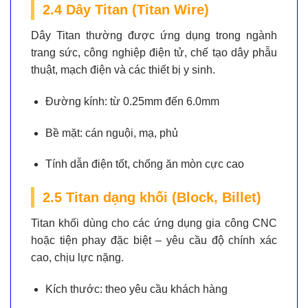
2.4 Dây Titan (Titan Wire)
Dây Titan thường được ứng dụng trong ngành
trang sức, công nghiệp điện tử, chế tạo dây phẫu
thuật, mạch điện và các thiết bị y sinh.
Đường kính:
từ 0.25mm đến 6.0mm
Bề mặt:
cán nguội, mạ, phủ
Tính dẫn điện tốt, chống ăn mòn cực cao
2.5 Titan dạng khối (Block, Billet)
Titan khối dùng cho các ứng dụng gia công CNC
hoặc tiện phay đặc biệt – yêu cầu độ chính xác
cao, chịu lực nặng.
Kích thước:
theo yêu cầu khách hàng