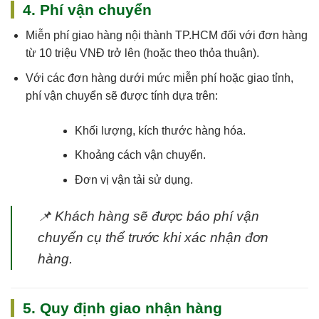
4. Phí vận chuyển
Miễn phí giao hàng nội thành TP.HCM
đối với đơn hàng
từ 10 triệu VNĐ trở lên (hoặc theo thỏa thuận).
Với các đơn hàng dưới mức miễn phí hoặc giao tỉnh,
phí vận chuyển sẽ được tính dựa trên:
Khối lượng, kích thước hàng hóa.
Khoảng cách vận chuyển.
Đơn vị vận tải sử dụng.
📌
Khách hàng sẽ được báo phí vận
chuyển cụ thể trước khi xác nhận đơn
hàng.
5. Quy định giao nhận hàng