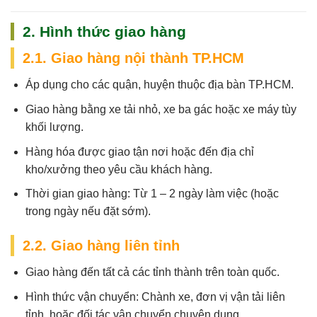
2. Hình thức giao hàng
2.1. Giao hàng nội thành TP.HCM
Áp dụng cho các quận, huyện thuộc địa bàn TP.HCM.
Giao hàng bằng xe tải nhỏ, xe ba gác hoặc xe máy tùy
khối lượng.
Hàng hóa được giao tận nơi hoặc đến địa chỉ
kho/xưởng theo yêu cầu khách hàng.
Thời gian giao hàng:
Từ 1 – 2 ngày làm việc (hoặc
trong ngày nếu đặt sớm).
2.2. Giao hàng liên tỉnh
Giao hàng đến tất cả các tỉnh thành trên toàn quốc.
Hình thức vận chuyển: Chành xe, đơn vị vận tải liên
tỉnh, hoặc đối tác vận chuyển chuyên dụng.