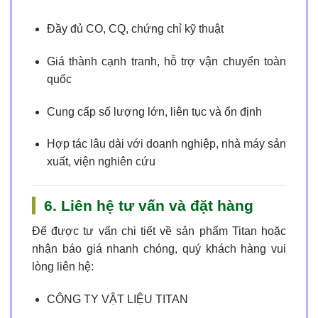
Đầy đủ CO, CQ, chứng chỉ kỹ thuật
Giá thành cạnh tranh
, hỗ trợ vận chuyển toàn
quốc
Cung cấp số lượng lớn, liên tục và ổn định
Hợp tác lâu dài với doanh nghiệp, nhà máy sản
xuất, viện nghiên cứu
6. Liên hệ tư vấn và đặt hàng
Để được tư vấn chi tiết về sản phẩm Titan hoặc
nhận báo giá nhanh chóng, quý khách hàng vui
lòng liên hệ:
CÔNG TY VẬT LIỆU TITAN