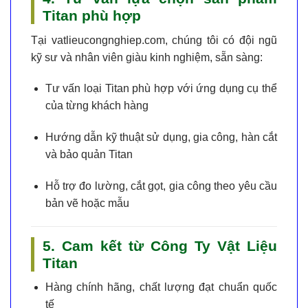
Titan phù hợp
Tại
vatlieucongnghiep.com
, chúng tôi có đội ngũ
kỹ sư và nhân viên giàu kinh nghiệm, sẵn sàng:
Tư vấn loại Titan phù hợp với ứng dụng cụ thể
của từng khách hàng
Hướng dẫn kỹ thuật sử dụng, gia công, hàn cắt
và bảo quản Titan
Hỗ trợ đo lường, cắt gọt, gia công theo yêu cầu
bản vẽ hoặc mẫu
5. Cam kết từ Công Ty Vật Liệu
Titan
Hàng chính hãng
, chất lượng đạt chuẩn quốc
tế