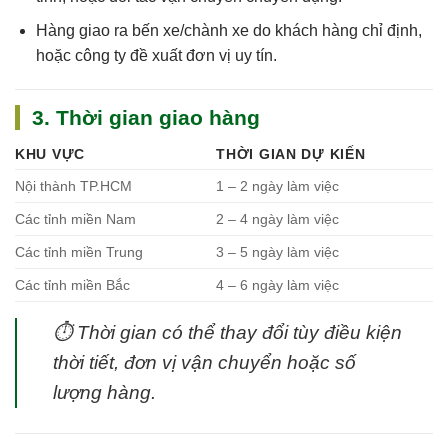
Hàng giao ra bến xe/chành xe do khách hàng chỉ định,
hoặc công ty đề xuất đơn vị uy tín.
3. Thời gian giao hàng
KHU VỰC
THỜI GIAN DỰ KIẾN
Nội thành TP.HCM
1 – 2 ngày làm việc
Các tỉnh miền Nam
2 – 4 ngày làm việc
Các tỉnh miền Trung
3 – 5 ngày làm việc
Các tỉnh miền Bắc
4 – 6 ngày làm việc
⏱
Thời gian có thể thay đổi tùy điều kiện
thời tiết, đơn vị vận chuyển hoặc số
lượng hàng.