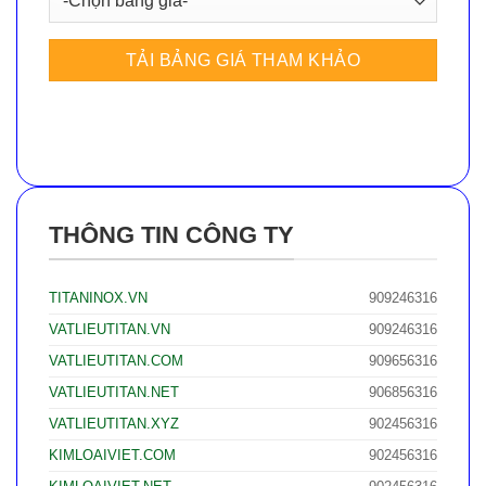
THÔNG TIN CÔNG TY
TITANINOX.VN
909246316
VATLIEUTITAN.VN
909246316
VATLIEUTITAN.COM
909656316
VATLIEUTITAN.NET
906856316
VATLIEUTITAN.XYZ
902456316
KIMLOAIVIET.COM
902456316