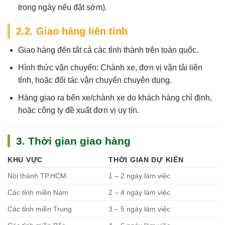
trong ngày nếu đặt sớm).
2.2. Giao hàng liên tỉnh
Giao hàng đến tất cả các tỉnh thành trên toàn quốc.
Hình thức vận chuyển: Chành xe, đơn vị vận tải liên
tỉnh, hoặc đối tác vận chuyển chuyên dụng.
Hàng giao ra bến xe/chành xe do khách hàng chỉ định,
hoặc công ty đề xuất đơn vị uy tín.
3. Thời gian giao hàng
KHU VỰC
THỜI GIAN DỰ KIẾN
Nội thành TP.HCM
1 – 2 ngày làm việc
Các tỉnh miền Nam
2 – 4 ngày làm việc
Các tỉnh miền Trung
3 – 5 ngày làm việc