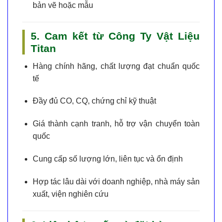
bản vẽ hoặc mẫu
5. Cam kết từ Công Ty Vật Liệu
Titan
Hàng chính hãng
, chất lượng đạt chuẩn quốc
tế
Đầy đủ CO, CQ, chứng chỉ kỹ thuật
Giá thành cạnh tranh
, hỗ trợ vận chuyển toàn
quốc
Cung cấp số lượng lớn, liên tục và ổn định
Hợp tác lâu dài với doanh nghiệp, nhà máy sản
xuất, viện nghiên cứu