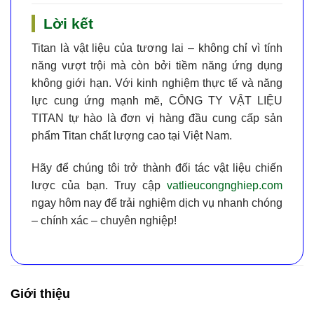
Lời kết
Titan là vật liệu của tương lai – không chỉ vì tính
năng vượt trội mà còn bởi tiềm năng ứng dụng
không giới hạn. Với kinh nghiệm thực tế và năng
lực cung ứng mạnh mẽ,
CÔNG TY VẬT LIỆU
TITAN
tự hào là đơn vị hàng đầu cung cấp
sản
phẩm Titan chất lượng cao tại Việt Nam
.
Hãy để chúng tôi trở thành đối tác vật liệu chiến
lược của bạn. Truy cập
vatlieucongnghiep.com
ngay hôm nay để trải nghiệm dịch vụ nhanh chóng
– chính xác – chuyên nghiệp!
Giới thiệu