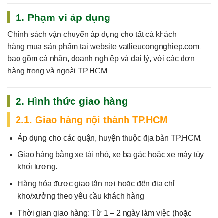
1. Phạm vi áp dụng
Chính sách vận chuyển áp dụng cho
tất cả khách
hàng
mua sản phẩm tại website
vatlieucongnghiep.com
,
bao gồm cá nhân, doanh nghiệp và đại lý, với các đơn
hàng trong và ngoài TP.HCM.
2. Hình thức giao hàng
2.1. Giao hàng nội thành TP.HCM
Áp dụng cho các quận, huyện thuộc địa bàn TP.HCM.
Giao hàng bằng xe tải nhỏ, xe ba gác hoặc xe máy tùy
khối lượng.
Hàng hóa được giao tận nơi hoặc đến địa chỉ
kho/xưởng theo yêu cầu khách hàng.
Thời gian giao hàng:
Từ 1 – 2 ngày làm việc (hoặc