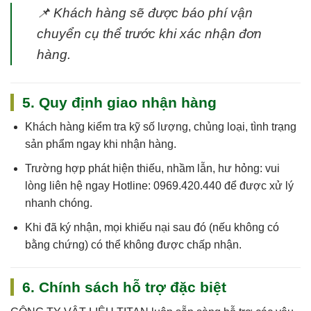
📌
Khách hàng sẽ được báo phí vận
chuyển cụ thể trước khi xác nhận đơn
hàng.
5. Quy định giao nhận hàng
Khách hàng kiểm tra kỹ số lượng, chủng loại, tình trạng
sản phẩm ngay khi nhận hàng.
Trường hợp phát hiện thiếu, nhầm lẫn, hư hỏng: vui
lòng liên hệ ngay
Hotline: 0969.420.440
để được xử lý
nhanh chóng.
Khi đã ký nhận, mọi khiếu nại sau đó (nếu không có
bằng chứng) có thể không được chấp nhận.
6. Chính sách hỗ trợ đặc biệt