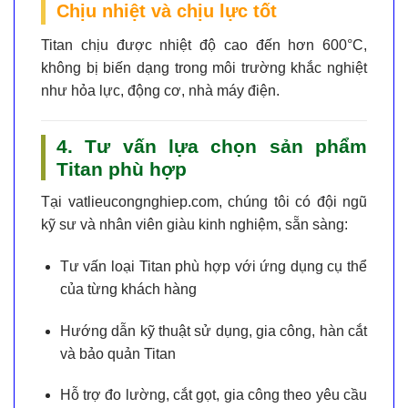
Chịu nhiệt và chịu lực tốt
Titan chịu được nhiệt độ cao đến hơn
600°C
,
không bị biến dạng trong môi trường khắc nghiệt
như hỏa lực, động cơ, nhà máy điện.
4. Tư vấn lựa chọn sản phẩm
Titan phù hợp
Tại
vatlieucongnghiep.com
, chúng tôi có đội ngũ
kỹ sư và nhân viên giàu kinh nghiệm, sẵn sàng:
Tư vấn loại Titan phù hợp với ứng dụng cụ thể
của từng khách hàng
Hướng dẫn kỹ thuật sử dụng, gia công, hàn cắt
và bảo quản Titan
Hỗ trợ đo lường, cắt gọt, gia công theo yêu cầu