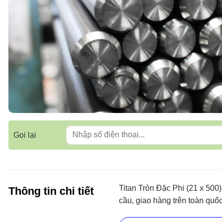
Gọi lại
Titan Tròn Đặc Phi (21 x 50
Thông tin chi tiết
cầu, giao hàng trên toàn quốc