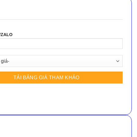
/ZALO