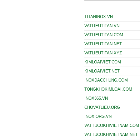
TITANINOX.VN
VATLIEUTITAN.VN
VATLIEUTITAN.COM
VATLIEUTITAN.NET
VATLIEUTITAN.XYZ
KIMLOAIVIET.COM
KIMLOAIVIET.NET
INOXDACCHUNG.COM
TONGKHOKIMLOAI.COM
INOX365.VN
CHOVATLIEU.ORG
INOX.ORG.VN
VATTUCOKHIVIETNAM.COM
VATTUCOKHIVIETNAM.NET