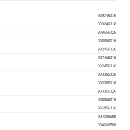
909246316
909246316
909656316
906856316
902456316
902456316
902456316
903365316
903365316
903365316
906856316
906856316
934006588
934006588