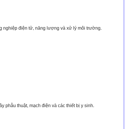
ng nghiệp điện tử, năng lượng và xử lý môi trường.
 phẫu thuật, mạch điện và các thiết bị y sinh.