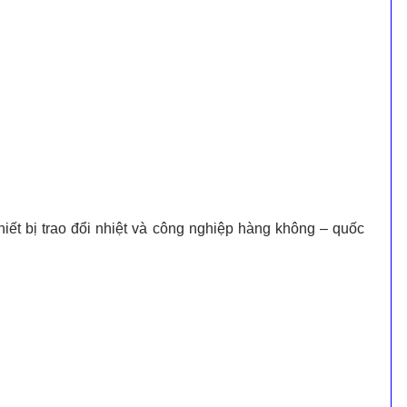
iết bị trao đổi nhiệt và công nghiệp hàng không – quốc