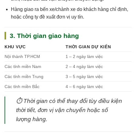
Hàng giao ra bến xe/chành xe do khách hàng chỉ định,
hoặc công ty đề xuất đơn vị uy tín.
3. Thời gian giao hàng
KHU VỰC
THỜI GIAN DỰ KIẾN
Nội thành TP.HCM
1 – 2 ngày làm việc
Các tỉnh miền Nam
2 – 4 ngày làm việc
Các tỉnh miền Trung
3 – 5 ngày làm việc
Các tỉnh miền Bắc
4 – 6 ngày làm việc
⏱
Thời gian có thể thay đổi tùy điều kiện
thời tiết, đơn vị vận chuyển hoặc số
lượng hàng.