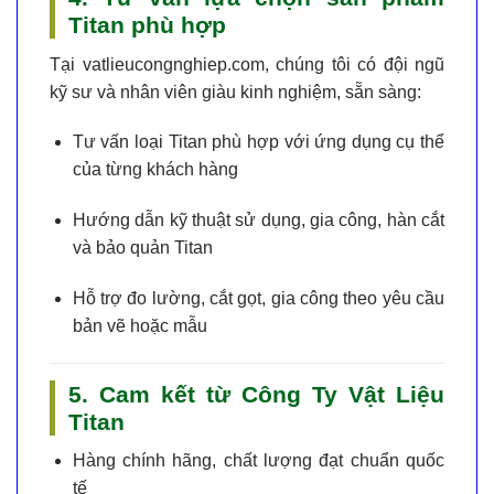
Titan phù hợp
Tại
vatlieucongnghiep.com
, chúng tôi có đội ngũ
kỹ sư và nhân viên giàu kinh nghiệm, sẵn sàng:
Tư vấn loại Titan phù hợp với ứng dụng cụ thể
của từng khách hàng
Hướng dẫn kỹ thuật sử dụng, gia công, hàn cắt
và bảo quản Titan
Hỗ trợ đo lường, cắt gọt, gia công theo yêu cầu
bản vẽ hoặc mẫu
5. Cam kết từ Công Ty Vật Liệu
Titan
Hàng chính hãng
, chất lượng đạt chuẩn quốc
tế