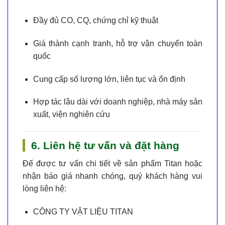
Đầy đủ CO, CQ, chứng chỉ kỹ thuật
Giá thành cạnh tranh
, hỗ trợ vận chuyển toàn
quốc
Cung cấp số lượng lớn, liên tục và ổn định
Hợp tác lâu dài với doanh nghiệp, nhà máy sản
xuất, viện nghiên cứu
6. Liên hệ tư vấn và đặt hàng
Để được tư vấn chi tiết về sản phẩm Titan hoặc
nhận báo giá nhanh chóng, quý khách hàng vui
lòng liên hệ:
CÔNG TY VẬT LIỆU TITAN