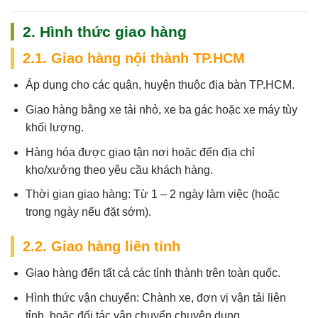
2. Hình thức giao hàng
2.1. Giao hàng nội thành TP.HCM
Áp dụng cho các quận, huyện thuộc địa bàn TP.HCM.
Giao hàng bằng xe tải nhỏ, xe ba gác hoặc xe máy tùy
khối lượng.
Hàng hóa được giao tận nơi hoặc đến địa chỉ
kho/xưởng theo yêu cầu khách hàng.
Thời gian giao hàng:
Từ 1 – 2 ngày làm việc (hoặc
trong ngày nếu đặt sớm).
2.2. Giao hàng liên tỉnh
Giao hàng đến tất cả các tỉnh thành trên toàn quốc.
Hình thức vận chuyển: Chành xe, đơn vị vận tải liên
tỉnh, hoặc đối tác vận chuyển chuyên dụng.