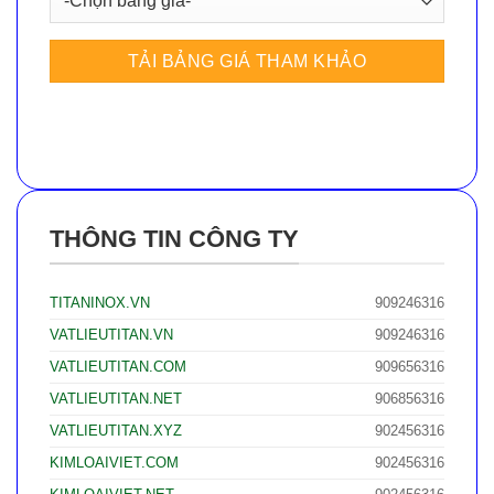
THÔNG TIN CÔNG TY
TITANINOX.VN
909246316
VATLIEUTITAN.VN
909246316
VATLIEUTITAN.COM
909656316
VATLIEUTITAN.NET
906856316
VATLIEUTITAN.XYZ
902456316
KIMLOAIVIET.COM
902456316