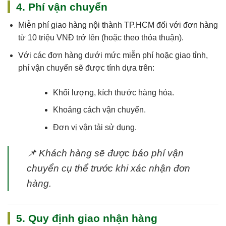
4. Phí vận chuyển
Miễn phí giao hàng nội thành TP.HCM
đối với đơn hàng
từ 10 triệu VNĐ trở lên (hoặc theo thỏa thuận).
Với các đơn hàng dưới mức miễn phí hoặc giao tỉnh,
phí vận chuyển sẽ được tính dựa trên:
Khối lượng, kích thước hàng hóa.
Khoảng cách vận chuyển.
Đơn vị vận tải sử dụng.
📌
Khách hàng sẽ được báo phí vận
chuyển cụ thể trước khi xác nhận đơn
hàng.
5. Quy định giao nhận hàng