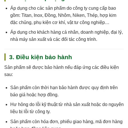
Áp dụng cho
các sản phẩm do công ty cung cấp
bao
gồm: Titan, Inox, Đồng, Nhôm, Niken, Thép, hợp kim
đặc chủng, phụ kiện cơ khí, vật tư công nghiệp…
Áp dụng cho khách hàng cá nhân, doanh nghiệp, đại lý,
nhà máy sản xuất và các đối tác công trình.
3. Điều kiện bảo hành
Sản phẩm sẽ được bảo hành nếu đáp ứng các điều kiện
sau:
Sản phẩm còn
thời hạn bảo hành
được quy định trên
báo giá hoặc hợp đồng.
Hư hỏng do
lỗi kỹ thuật
từ nhà sản xuất hoặc do nguyên
liệu bị lỗi từ công ty.
Sản phẩm còn
hóa đơn, phiếu giao hàng, mã đơn hàng