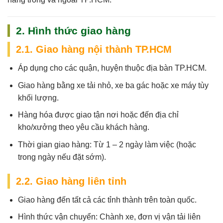
2. Hình thức giao hàng
2.1. Giao hàng nội thành TP.HCM
Áp dụng cho các quận, huyện thuộc địa bàn TP.HCM.
Giao hàng bằng xe tải nhỏ, xe ba gác hoặc xe máy tùy
khối lượng.
Hàng hóa được giao tận nơi hoặc đến địa chỉ
kho/xưởng theo yêu cầu khách hàng.
Thời gian giao hàng:
Từ 1 – 2 ngày làm việc (hoặc
trong ngày nếu đặt sớm).
2.2. Giao hàng liên tỉnh
Giao hàng đến tất cả các tỉnh thành trên toàn quốc.
Hình thức vận chuyển: Chành xe, đơn vị vận tải liên