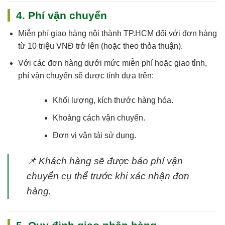
4. Phí vận chuyển
Miễn phí giao hàng nội thành TP.HCM
đối với đơn hàng
từ 10 triệu VNĐ trở lên (hoặc theo thỏa thuận).
Với các đơn hàng dưới mức miễn phí hoặc giao tỉnh,
phí vận chuyển sẽ được tính dựa trên:
Khối lượng, kích thước hàng hóa.
Khoảng cách vận chuyển.
Đơn vị vận tải sử dụng.
📌
Khách hàng sẽ được báo phí vận
chuyển cụ thể trước khi xác nhận đơn
hàng.