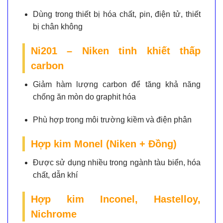
Dùng trong thiết bị hóa chất, pin, điện tử, thiết
bị chân không
Ni201 – Niken tinh khiết thấp
carbon
Giảm hàm lượng carbon để tăng khả năng
chống ăn mòn do graphit hóa
Phù hợp trong môi trường kiềm và điện phân
Hợp kim Monel (Niken + Đồng)
Được sử dụng nhiều trong ngành tàu biển, hóa
chất, dẫn khí
Hợp kim Inconel, Hastelloy,
Nichrome