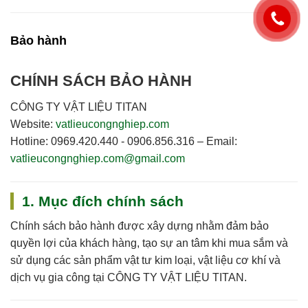
Bảo hành
CHÍNH SÁCH BẢO HÀNH
CÔNG TY VẬT LIỆU TITAN
Website:
vatlieucongnghiep.com
Hotline:
0969.420.440 - 0906.856.316
–
Email:
vatlieucongnghiep.com@gmail.com
1. Mục đích chính sách
Chính sách bảo hành được xây dựng nhằm đảm bảo
quyền lợi của khách hàng, tạo sự an tâm khi mua sắm và
sử dụng các sản phẩm vật tư kim loại, vật liệu cơ khí và
dịch vụ gia công tại
CÔNG TY VẬT LIỆU TITAN
.