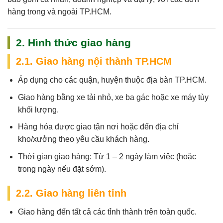
hàng trong và ngoài TP.HCM.
2. Hình thức giao hàng
2.1. Giao hàng nội thành TP.HCM
Áp dụng cho các quận, huyện thuộc địa bàn TP.HCM.
Giao hàng bằng xe tải nhỏ, xe ba gác hoặc xe máy tùy
khối lượng.
Hàng hóa được giao tận nơi hoặc đến địa chỉ
kho/xưởng theo yêu cầu khách hàng.
Thời gian giao hàng:
Từ 1 – 2 ngày làm việc (hoặc
trong ngày nếu đặt sớm).
2.2. Giao hàng liên tỉnh
Giao hàng đến tất cả các tỉnh thành trên toàn quốc.