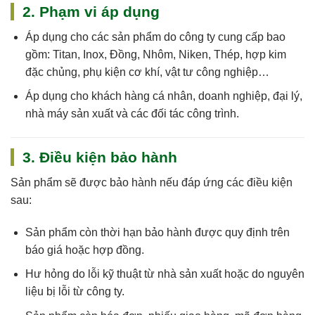
2. Phạm vi áp dụng
Áp dụng cho
các sản phẩm do công ty cung cấp
bao
gồm: Titan, Inox, Đồng, Nhôm, Niken, Thép, hợp kim
đặc chủng, phụ kiện cơ khí, vật tư công nghiệp…
Áp dụng cho khách hàng cá nhân, doanh nghiệp, đại lý,
nhà máy sản xuất và các đối tác công trình.
3. Điều kiện bảo hành
Sản phẩm sẽ được bảo hành nếu đáp ứng các điều kiện
sau:
Sản phẩm còn
thời hạn bảo hành
được quy định trên
báo giá hoặc hợp đồng.
Hư hỏng do
lỗi kỹ thuật
từ nhà sản xuất hoặc do nguyên
liệu bị lỗi từ công ty.