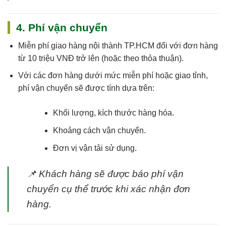
4. Phí vận chuyển
Miễn phí giao hàng nội thành TP.HCM
đối với đơn hàng
từ 10 triệu VNĐ trở lên (hoặc theo thỏa thuận).
Với các đơn hàng dưới mức miễn phí hoặc giao tỉnh,
phí vận chuyển sẽ được tính dựa trên:
Khối lượng, kích thước hàng hóa.
Khoảng cách vận chuyển.
Đơn vị vận tải sử dụng.
📌
Khách hàng sẽ được báo phí vận
chuyển cụ thể trước khi xác nhận đơn
hàng.