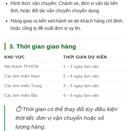
Hình thức vận chuyển: Chành xe, đơn vị vận tải liên
tỉnh, hoặc đối tác vận chuyển chuyên dụng.
Hàng giao ra bến xe/chành xe do khách hàng chỉ định,
hoặc công ty đề xuất đơn vị uy tín.
3. Thời gian giao hàng
KHU VỰC
THỜI GIAN DỰ KIẾN
Nội thành TP.HCM
1 – 2 ngày làm việc
Các tỉnh miền Nam
2 – 4 ngày làm việc
Các tỉnh miền Trung
3 – 5 ngày làm việc
Các tỉnh miền Bắc
4 – 6 ngày làm việc
⏱
Thời gian có thể thay đổi tùy điều kiện
thời tiết, đơn vị vận chuyển hoặc số
lượng hàng.