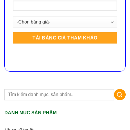
DANH MỤC SẢN PHẨM