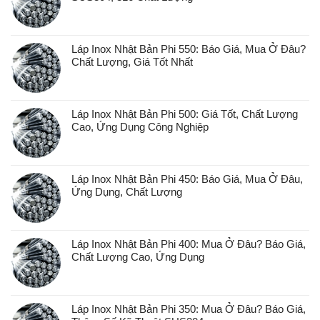
Láp Inox Nhật Bản Phi 550: Báo Giá, Mua Ở Đâu?
Chất Lượng, Giá Tốt Nhất
Láp Inox Nhật Bản Phi 500: Giá Tốt, Chất Lượng
Cao, Ứng Dụng Công Nghiệp
Láp Inox Nhật Bản Phi 450: Báo Giá, Mua Ở Đâu,
Ứng Dụng, Chất Lượng
Láp Inox Nhật Bản Phi 400: Mua Ở Đâu? Báo Giá,
Chất Lượng Cao, Ứng Dụng
Láp Inox Nhật Bản Phi 350: Mua Ở Đâu? Báo Giá,