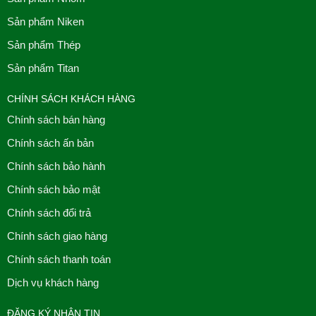
Sản phẩm Niken
Sản phẩm Thép
Sản phẩm Titan
CHÍNH SÁCH KHÁCH HÀNG
Chính sách bán hàng
Chính sách ấn bản
Chính sách bảo hành
Chính sách bảo mật
Chính sách đổi trả
Chính sách giao hàng
Chính sách thanh toán
Dịch vụ khách hàng
ĐĂNG KÝ NHẬN TIN