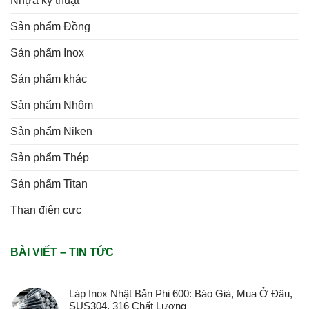
Nhựa kỹ thuật
Sản phẩm Đồng
Sản phẩm Inox
Sản phẩm khác
Sản phẩm Nhôm
Sản phẩm Niken
Sản phẩm Thép
Sản phẩm Titan
Than điện cực
BÀI VIẾT – TIN TỨC
Láp Inox Nhật Bản Phi 600: Báo Giá, Mua Ở Đâu,
SUS304, 316 Chất Lượng