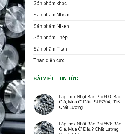
Sản phẩm khác
Sản phẩm Nhôm
Sản phẩm Niken
Sản phẩm Thép
Sản phẩm Titan
Than điện cực
BÀI VIẾT – TIN TỨC
Láp Inox Nhật Bản Phi 600: Báo
Giá, Mua Ở Đâu, SUS304, 316
Chất Lượng
Láp Inox Nhật Bản Phi 550: Báo
Giá, Mua Ở Đâu? Chất Lượng,